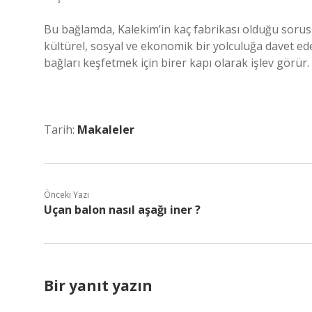
Bu bağlamda, Kalekim’in kaç fabrikası olduğu sorusu
kültürel, sosyal ve ekonomik bir yolculuğa davet ed
bağları keşfetmek için birer kapı olarak işlev görür.
Tarih:
Makaleler
Önceki Yazı
Uçan balon nasıl aşağı iner ?
Bir yanıt yazın