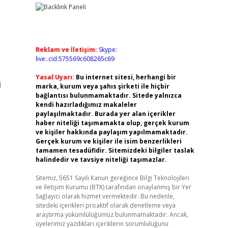
Reklam ve İletişim:
Skype:
live:.cid.575569c608265c69
Yasal Uyarı:
Bu internet sitesi, herhangi bir
i
marka, kurum veya şahıs şirketi ile hiçbir
bağlantısı bulunmamaktadır. Sitede yalnızca
kendi hazırladığımız makaleler
paylaşılmaktadır. Burada yer alan içerikler
haber niteliği taşımamakta olup, gerçek kurum
ve kişiler hakkında paylaşım yapılmamaktadır.
Gerçek kurum ve kişiler ile isim benzerlikleri
tamamen tesadüfidir. Sitemizdeki bilgiler taslak
halindedir ve tavsiye niteliği taşımazlar.
Sitemiz, 5651 Sayılı Kanun gereğince Bilgi Teknolojileri
ve İletişim Kurumu (BTK) tarafından onaylanmış bir Yer
Sağlayıcı olarak hizmet vermektedir. Bu nedenle,
sitedeki içerikleri proaktif olarak denetleme veya
araştırma yükümlülüğümüz bulunmamaktadır. Ancak,
üyelerimiz yazdıkları içeriklerin sorumluluğunu