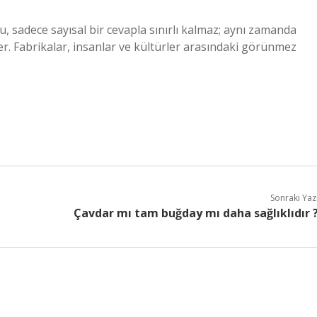
, sadece sayısal bir cevapla sınırlı kalmaz; aynı zamanda
er. Fabrikalar, insanlar ve kültürler arasındaki görünmez
Sonraki Yaz
Çavdar mı tam buğday mı daha sağlıklıdır 