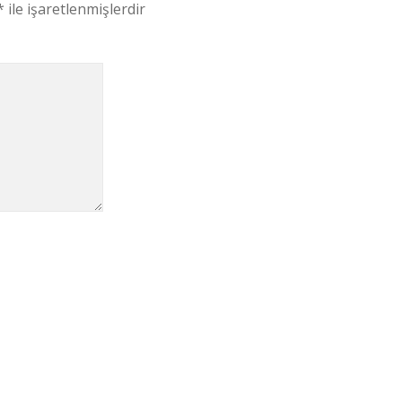
*
ile işaretlenmişlerdir