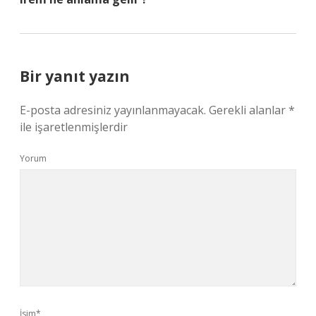
Bir yanıt yazın
E-posta adresiniz yayınlanmayacak.
Gerekli alanlar
*
ile işaretlenmişlerdir
Yorum
İsim*