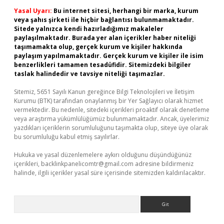
Yasal Uyarı:
Bu internet sitesi, herhangi bir marka, kurum
veya şahıs şirketi ile hiçbir bağlantısı bulunmamaktadır.
Sitede yalnızca kendi hazırladığımız makaleler
paylaşılmaktadır. Burada yer alan içerikler haber niteliği
taşımamakta olup, gerçek kurum ve kişiler hakkında
paylaşım yapılmamaktadır. Gerçek kurum ve kişiler ile isim
benzerlikleri tamamen tesadüfidir. Sitemizdeki bilgiler
taslak halindedir ve tavsiye niteliği taşımazlar.
Sitemiz, 5651 Sayılı Kanun gereğince Bilgi Teknolojileri ve İletişim
Kurumu (BTK) tarafından onaylanmış bir Yer Sağlayıcı olarak hizmet
vermektedir. Bu nedenle, sitedeki içerikleri proaktif olarak denetleme
veya araştırma yükümlülüğümüz bulunmamaktadır. Ancak, üyelerimiz
yazdıkları içeriklerin sorumluluğunu taşımakta olup, siteye üye olarak
bu sorumluluğu kabul etmiş sayılırlar.
Hukuka ve yasal düzenlemelere aykırı olduğunu düşündüğünüz
içerikleri,
backlinkpanelicomtr@gmail.com
adresine bildirmeniz
halinde, ilgili içerikler yasal süre içerisinde sitemizden kaldırılacaktır.
Arama