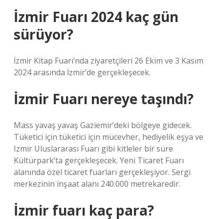
İzmir Fuarı 2024 kaç gün
sürüyor?
İzmir Kitap Fuarı’nda ziyaretçileri 26 Ekim ve 3 Kasım
2024 arasında İzmir’de gerçekleşecek.
İzmir Fuarı nereye taşındı?
Mass yavaş yavaş Gaziemir’deki bölgeye gidecek.
Tüketici için tüketici için mücevher, hediyelik eşya ve
Izmir Uluslararası Fuarı gibi kitleler bir süre
Kültürpark’ta gerçekleşecek. Yeni Ticaret Fuarı
alanında özel ticaret fuarları gerçekleşiyor. Sergi
merkezinin inşaat alanı 240.000 metrekaredir.
İzmir fuarı kaç para?