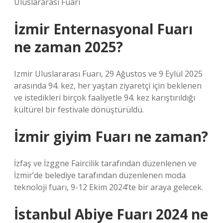
Uluslararası Fuarı
İzmir Enternasyonal Fuarı
ne zaman 2025?
Izmir Uluslararası Fuarı, 29 Ağustos ve 9 Eylül 2025
arasında 94. kez, her yaştan ziyaretçi için beklenen
ve istedikleri birçok faaliyetle 94. kez karıştırıldığı
kültürel bir festivale dönüştürüldü.
İzmir giyim Fuarı ne zaman?
İzfaş ve İzggne Faircilik tarafından düzenlenen ve
İzmir’de belediye tarafından düzenlenen moda
teknoloji fuarı, 9-12 Ekim 2024’te bir araya gelecek.
İstanbul Abiye Fuarı 2024 ne