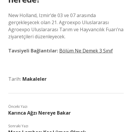
New Holland, Izmir’de 03 ve 07 arasında
gerçekleşecek olan 21. Agroexpo Uluslararası
Agroexpo Uluslararası Tarım ve Hayvancılık Fuarı’na
ziyaretçileri düzenleyecek.
Tavsiyeli Bağlantılar:
Bölüm Ne Demek 3 Sınıf
Tarih:
Makaleler
Önceki Yazı
Karınca Ağzı Nereye Bakar
Sonraki Yazı