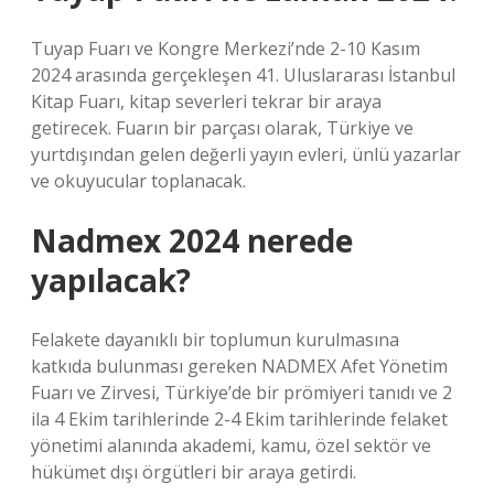
Tuyap Fuarı ve Kongre Merkezi’nde 2-10 Kasım
2024 arasında gerçekleşen 41. Uluslararası İstanbul
Kitap Fuarı, kitap severleri tekrar bir araya
getirecek. Fuarın bir parçası olarak, Türkiye ve
yurtdışından gelen değerli yayın evleri, ünlü yazarlar
ve okuyucular toplanacak.
Nadmex 2024 nerede
yapılacak?
Felakete dayanıklı bir toplumun kurulmasına
katkıda bulunması gereken NADMEX Afet Yönetim
Fuarı ve Zirvesi, Türkiye’de bir prömiyeri tanıdı ve 2
ila 4 Ekim tarihlerinde 2-4 Ekim tarihlerinde felaket
yönetimi alanında akademi, kamu, özel sektör ve
hükümet dışı örgütleri bir araya getirdi.