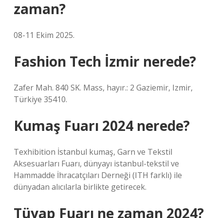
zaman?
08-11 Ekim 2025.
Fashion Tech İzmir nerede?
Zafer Mah. 840 SK. Mass, hayır.: 2 Gaziemir, Izmir,
Türkiye 35410.
Kumaş Fuarı 2024 nerede?
Texhibition İstanbul kumaş, Garn ve Tekstil
Aksesuarları Fuarı, dünyayı istanbul-tekstil ve
Hammadde İhracatçıları Derneği (ITH farklı) ile
dünyadan alıcılarla birlikte getirecek.
Tüyap Fuarı ne zaman 2024?