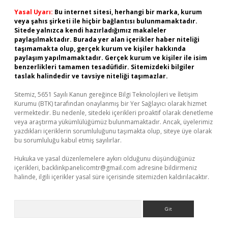
Yasal Uyarı:
Bu internet sitesi, herhangi bir marka, kurum
veya şahıs şirketi ile hiçbir bağlantısı bulunmamaktadır.
Sitede yalnızca kendi hazırladığımız makaleler
paylaşılmaktadır. Burada yer alan içerikler haber niteliği
taşımamakta olup, gerçek kurum ve kişiler hakkında
paylaşım yapılmamaktadır. Gerçek kurum ve kişiler ile isim
benzerlikleri tamamen tesadüfidir. Sitemizdeki bilgiler
taslak halindedir ve tavsiye niteliği taşımazlar.
Sitemiz, 5651 Sayılı Kanun gereğince Bilgi Teknolojileri ve İletişim
Kurumu (BTK) tarafından onaylanmış bir Yer Sağlayıcı olarak hizmet
vermektedir. Bu nedenle, sitedeki içerikleri proaktif olarak denetleme
veya araştırma yükümlülüğümüz bulunmamaktadır. Ancak, üyelerimiz
yazdıkları içeriklerin sorumluluğunu taşımakta olup, siteye üye olarak
bu sorumluluğu kabul etmiş sayılırlar.
Hukuka ve yasal düzenlemelere aykırı olduğunu düşündüğünüz
içerikleri,
backlinkpanelicomtr@gmail.com
adresine bildirmeniz
halinde, ilgili içerikler yasal süre içerisinde sitemizden kaldırılacaktır.
Arama