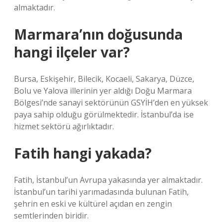
almaktadır.
Marmara’nın doğusunda
hangi ilçeler var?
Bursa, Eskişehir, Bilecik, Kocaeli, Sakarya, Düzce,
Bolu ve Yalova illerinin yer aldığı Doğu Marmara
Bölgesi’nde sanayi sektörünün GSYİH’den en yüksek
paya sahip olduğu görülmektedir. İstanbul’da ise
hizmet sektörü ağırlıktadır.
Fatih hangi yakada?
Fatih, İstanbul’un Avrupa yakasında yer almaktadır.
İstanbul’un tarihi yarımadasında bulunan Fatih,
şehrin en eski ve kültürel açıdan en zengin
semtlerinden biridir.