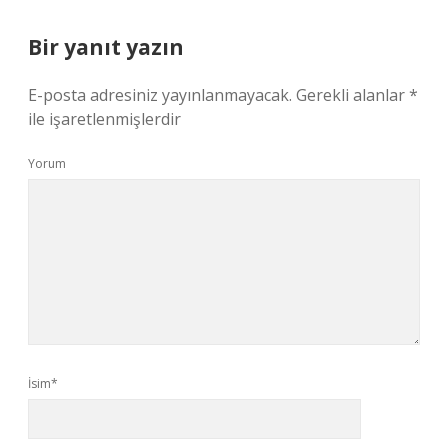
Bir yanıt yazın
E-posta adresiniz yayınlanmayacak.
Gerekli alanlar
*
ile işaretlenmişlerdir
Yorum
İsim*