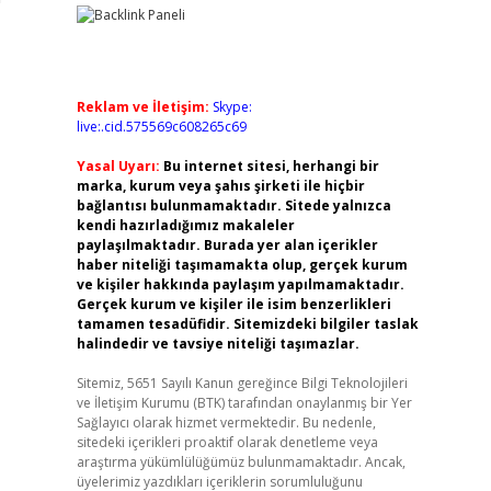
Reklam ve İletişim:
Skype:
live:.cid.575569c608265c69
Yasal Uyarı:
Bu internet sitesi, herhangi bir
marka, kurum veya şahıs şirketi ile hiçbir
bağlantısı bulunmamaktadır. Sitede yalnızca
kendi hazırladığımız makaleler
paylaşılmaktadır. Burada yer alan içerikler
haber niteliği taşımamakta olup, gerçek kurum
ve kişiler hakkında paylaşım yapılmamaktadır.
Gerçek kurum ve kişiler ile isim benzerlikleri
tamamen tesadüfidir. Sitemizdeki bilgiler taslak
halindedir ve tavsiye niteliği taşımazlar.
Sitemiz, 5651 Sayılı Kanun gereğince Bilgi Teknolojileri
ve İletişim Kurumu (BTK) tarafından onaylanmış bir Yer
Sağlayıcı olarak hizmet vermektedir. Bu nedenle,
sitedeki içerikleri proaktif olarak denetleme veya
araştırma yükümlülüğümüz bulunmamaktadır. Ancak,
üyelerimiz yazdıkları içeriklerin sorumluluğunu