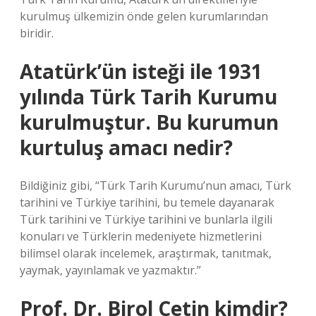
kurulmuş ülkemizin önde gelen kurumlarından
biridir.
Atatürk’ün isteği ile 1931
yılında Türk Tarih Kurumu
kurulmuştur. Bu kurumun
kurtuluş amacı nedir?
Bildiğiniz gibi, “Türk Tarih Kurumu’nun amacı, Türk
tarihini ve Türkiye tarihini, bu temele dayanarak
Türk tarihini ve Türkiye tarihini ve bunlarla ilgili
konuları ve Türklerin medeniyete hizmetlerini
bilimsel olarak incelemek, araştırmak, tanıtmak,
yaymak, yayınlamak ve yazmaktır.”
Prof. Dr. Birol Çetin kimdir?