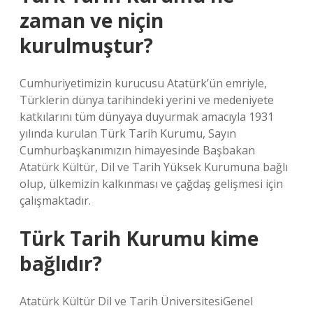
zaman ve niçin
kurulmuştur?
Cumhuriyetimizin kurucusu Atatürk’ün emriyle,
Türklerin dünya tarihindeki yerini ve medeniyete
katkılarını tüm dünyaya duyurmak amacıyla 1931
yılında kurulan Türk Tarih Kurumu, Sayın
Cumhurbaşkanımızın himayesinde Başbakan
Atatürk Kültür, Dil ve Tarih Yüksek Kurumuna bağlı
olup, ülkemizin kalkınması ve çağdaş gelişmesi için
çalışmaktadır.
Türk Tarih Kurumu kime
bağlıdır?
Atatürk Kültür Dil ve Tarih ÜniversitesiGenel