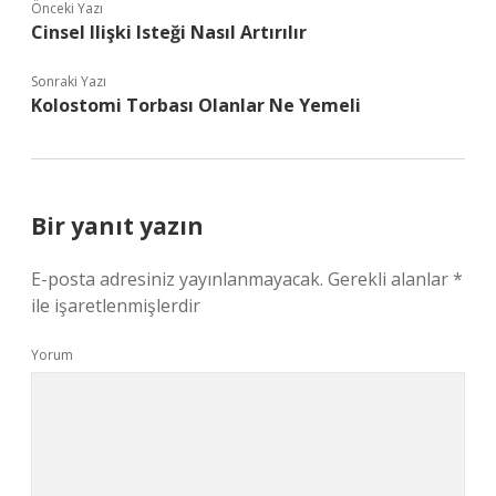
Önceki Yazı
Cinsel Ilişki Isteği Nasıl Artırılır
Sonraki Yazı
Kolostomi Torbası Olanlar Ne Yemeli
Bir yanıt yazın
E-posta adresiniz yayınlanmayacak.
Gerekli alanlar
*
ile işaretlenmişlerdir
Yorum