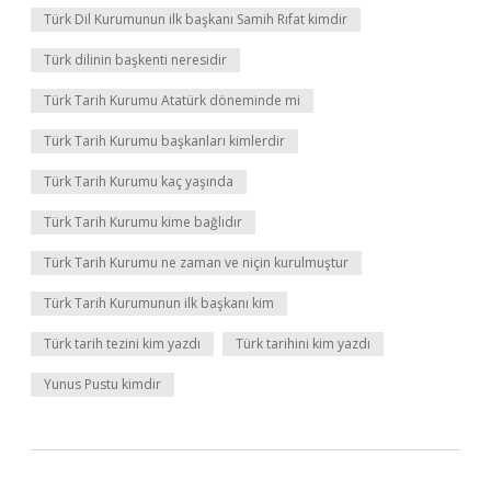
Türk Dil Kurumunun ilk başkanı Samih Rıfat kimdir
Türk dilinin başkenti neresidir
Türk Tarih Kurumu Atatürk döneminde mi
Türk Tarih Kurumu başkanları kimlerdir
Türk Tarih Kurumu kaç yaşında
Türk Tarih Kurumu kime bağlıdır
Türk Tarih Kurumu ne zaman ve niçin kurulmuştur
Türk Tarih Kurumunun ilk başkanı kim
Türk tarih tezini kim yazdı
Türk tarihini kim yazdı
Yunus Pustu kimdir