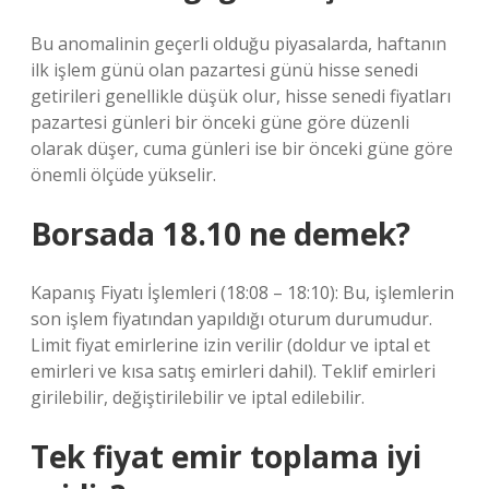
Bu anomalinin geçerli olduğu piyasalarda, haftanın
ilk işlem günü olan pazartesi günü hisse senedi
getirileri genellikle düşük olur, hisse senedi fiyatları
pazartesi günleri bir önceki güne göre düzenli
olarak düşer, cuma günleri ise bir önceki güne göre
önemli ölçüde yükselir.
Borsada 18.10 ne demek?
Kapanış Fiyatı İşlemleri (18:08 – 18:10): Bu, işlemlerin
son işlem fiyatından yapıldığı oturum durumudur.
Limit fiyat emirlerine izin verilir (doldur ve iptal et
emirleri ve kısa satış emirleri dahil). Teklif emirleri
girilebilir, değiştirilebilir ve iptal edilebilir.
Tek fiyat emir toplama iyi