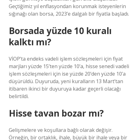
Geçtiğimiz yıl enflasyondan korunmak isteyenlerin
sığınağı olan borsa, 2023’e dalgalı bir fiyatla başladı.
Borsada yüzde 10 kuralı
kalktı mı?
VİOP’ta endeks vadeli işlem sözleşmeleri için fiyat
marjları yüzde 15’ten yüzde 10’a, hisse senedi vadeli
işlem sözleşmeleri için ise yüzde 20’den yüzde 10’a
düşürüldü. Duyuruda, yeni kuralların 13 Mart’tan
itibaren ikinci bir duyuruya kadar geçerli olacağı
belirtildi.
Hisse tavan bozar mı?
Gelişmelere ve koşullara bağlı olarak değişir.
Örneğin, bir ortaklık, ihale, büyük bir ihale veya bir