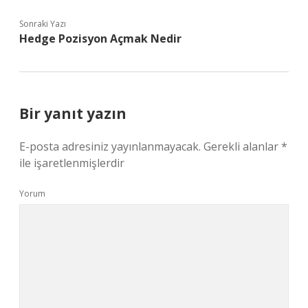
Sonraki Yazı
Hedge Pozisyon Açmak Nedir
Bir yanıt yazın
E-posta adresiniz yayınlanmayacak.
Gerekli alanlar
*
ile işaretlenmişlerdir
Yorum