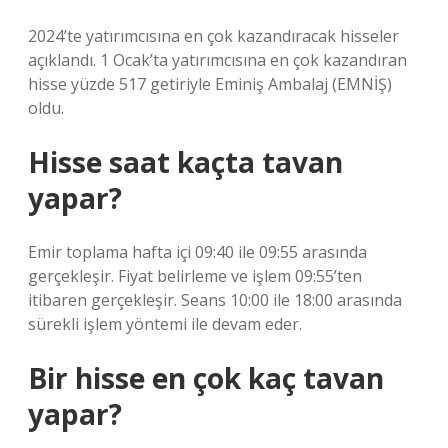
2024’te yatırımcısına en çok kazandıracak hisseler
açıklandı. 1 Ocak’ta yatırımcısına en çok kazandıran
hisse yüzde 517 getiriyle Eminiş Ambalaj (EMNİŞ)
oldu.
Hisse saat kaçta tavan
yapar?
Emir toplama hafta içi 09:40 ile 09:55 arasında
gerçekleşir. Fiyat belirleme ve işlem 09:55’ten
itibaren gerçekleşir. Seans 10:00 ile 18:00 arasında
sürekli işlem yöntemi ile devam eder.
Bir hisse en çok kaç tavan
yapar?