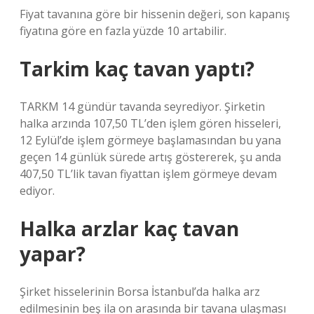
Fiyat tavanına göre bir hissenin değeri, son kapanış
fiyatına göre en fazla yüzde 10 artabilir.
Tarkim kaç tavan yaptı?
TARKM 14 gündür tavanda seyrediyor. Şirketin
halka arzında 107,50 TL’den işlem gören hisseleri,
12 Eylül’de işlem görmeye başlamasından bu yana
geçen 14 günlük sürede artış göstererek, şu anda
407,50 TL’lik tavan fiyattan işlem görmeye devam
ediyor.
Halka arzlar kaç tavan
yapar?
Şirket hisselerinin Borsa İstanbul’da halka arz
edilmesinin beş ila on arasında bir tavana ulaşması