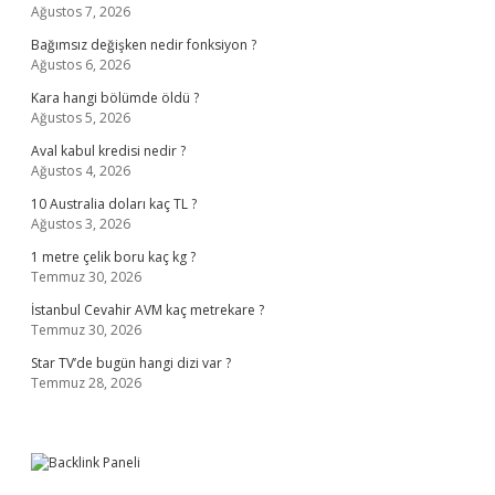
Ağustos 7, 2026
Bağımsız değişken nedir fonksiyon ?
Ağustos 6, 2026
Kara hangi bölümde öldü ?
Ağustos 5, 2026
Aval kabul kredisi nedir ?
Ağustos 4, 2026
10 Australia doları kaç TL ?
Ağustos 3, 2026
1 metre çelik boru kaç kg ?
Temmuz 30, 2026
İstanbul Cevahir AVM kaç metrekare ?
Temmuz 30, 2026
Star TV’de bugün hangi dizi var ?
Temmuz 28, 2026