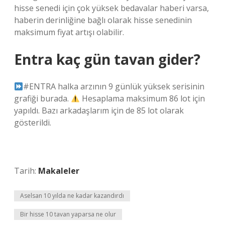
hisse senedi için çok yüksek bedavalar haberi varsa,
haberin derinliğine bağlı olarak hisse senedinin
maksimum fiyat artışı olabilir.
Entra kaç gün tavan gider?
#ENTRA halka arzının 9 günlük yüksek serisinin
grafiği burada.
Hesaplama maksimum 86 lot için
yapıldı. Bazı arkadaşlarım için de 85 lot olarak
gösterildi.
Tarih:
Makaleler
Aselsan 10 yılda ne kadar kazandırdı
Bir hisse 10 tavan yaparsa ne olur