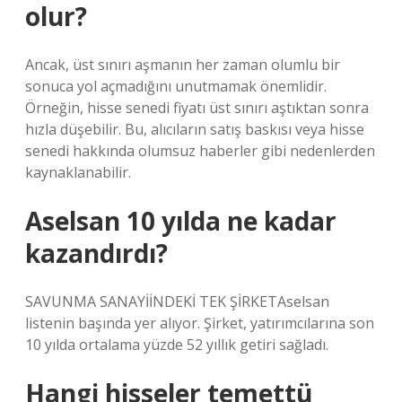
olur?
Ancak, üst sınırı aşmanın her zaman olumlu bir
sonuca yol açmadığını unutmamak önemlidir.
Örneğin, hisse senedi fiyatı üst sınırı aştıktan sonra
hızla düşebilir. Bu, alıcıların satış baskısı veya hisse
senedi hakkında olumsuz haberler gibi nedenlerden
kaynaklanabilir.
Aselsan 10 yılda ne kadar
kazandırdı?
SAVUNMA SANAYİİNDEKİ TEK ŞİRKETAselsan
listenin başında yer alıyor. Şirket, yatırımcılarına son
10 yılda ortalama yüzde 52 yıllık getiri sağladı.
Hangi hisseler temettü