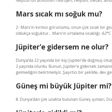
Neptün’ün atmosferi hidrojen, helyum, metan, amo
Mars sıcak mı soğuk mu?
2- Mars’ın kırmızı görünümü, onun çok sıcak bir ge
oldukça soğuktur… Mars’ın ortalama sıcaklığı -62°C 
Jüpiter’e gidersem ne olur?
Dünya’da 22 yaşında bir kişi Jüpiter’de doğmuş olsa
2 yaşında olurdu. Bunun, Jüpiter’e gidersek zaman
gelmediğini belirtmeliyiz. Şaşırtıcı bir şekilde, dev
Güneş mi büyük Jüpiter mi?
8. Dünya’dan çok uzakta bulunan Güneş ışınları, Dün