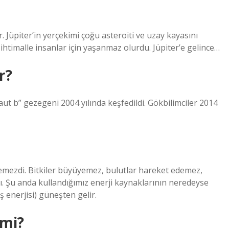
r. Jüpiter’in yerçekimi çoğu asteroiti ve uzay kayasını
imalle insanlar için yaşanmaz olurdu. Jüpiter’e gelince…
r?
ut b” gezegeni 2004 yılında keşfedildi. Gökbilimciler 2014
mezdi. Bitkiler büyüyemez, bulutlar hareket edemez,
. Şu anda kullandığımız enerji kaynaklarının neredeyse
ş enerjisi) güneşten gelir.
 mi?