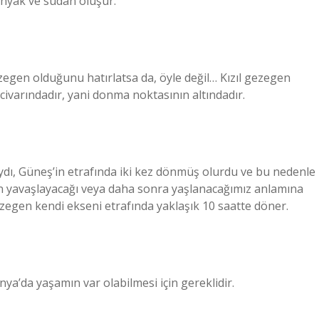
nyak ve sudan oluşur.
zegen olduğunu hatırlatsa da, öyle değil… Kızıl gezegen
civarındadır, yani donma noktasının altındadır.
ydı, Güneş’in etrafında iki kez dönmüş olurdu ve bu nedenle
ın yavaşlayacağı veya daha sonra yaşlanacağımız anlamına
 gezegen kendi ekseni etrafında yaklaşık 10 saatte döner.
ya’da yaşamın var olabilmesi için gereklidir.