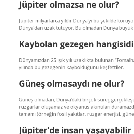
Jüpiter olmazsa ne olur?
Jüpiter milyarlarca yıldır Dünya’yı bu şekilde koruyo
Dünya’dan uzak tutuyor. Bu olmadan Dünya büyük iht
Kaybolan gezegen hangisidi
Dünyamızdan 25 ışık yılı uzaklıkta bulunan “Fomalha
yılında bu gezegenin kaybolduğunu keşfettiler.
Güneş olmasaydı ne olur?
Güneş olmadan, Dünya’daki birçok süreç gerçekleşe
rüzgarlar oluşamaz ve okyanus akıntıları duramazdı
tamamı (örneğin fosil yakıtlar, rüzgar enerjisi, güne
Jüpiter’de insan yaşayabilir