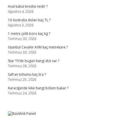
Aval kabul kredisi nedir ?
Ağustos 4, 2026
10 Australia doları kaç TL ?
Ağustos 3, 2026
1 metre çelik boru kaç kg ?
Temmuz 30, 2026
İstanbul Cevahir AVM kaç metrekare ?
Temmuz 30, 2026
Star TV’de bugün hangi dizi var ?
Temmuz 28, 2026
Safran tohumu kaç lira ?
Temmuz 25, 2026
Karaciğerde leke hangi bölüm bakar ?
Temmuz 24, 2026