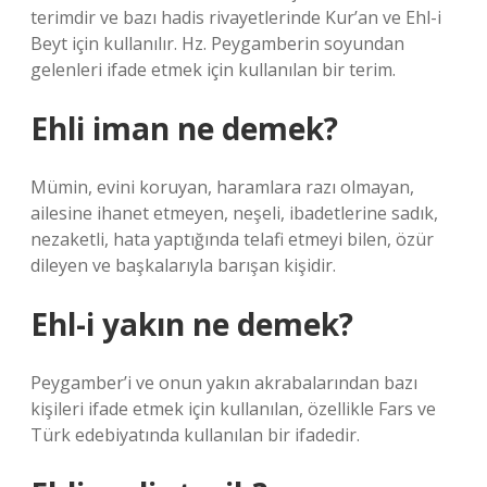
terimdir ve bazı hadis rivayetlerinde Kur’an ve Ehl-i
Beyt için kullanılır. Hz. Peygamberin soyundan
gelenleri ifade etmek için kullanılan bir terim.
Ehli iman ne demek?
Mümin, evini koruyan, haramlara razı olmayan,
ailesine ihanet etmeyen, neşeli, ibadetlerine sadık,
nezaketli, hata yaptığında telafi etmeyi bilen, özür
dileyen ve başkalarıyla barışan kişidir.
Ehl-i yakın ne demek?
Peygamber’i ve onun yakın akrabalarından bazı
kişileri ifade etmek için kullanılan, özellikle Fars ve
Türk edebiyatında kullanılan bir ifadedir.