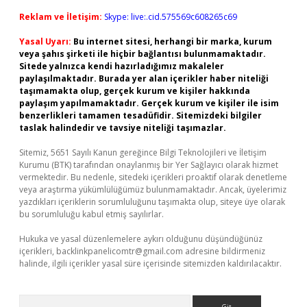
Reklam ve İletişim:
Skype: live:.cid.575569c608265c69
Yasal Uyarı:
Bu internet sitesi, herhangi bir marka, kurum
veya şahıs şirketi ile hiçbir bağlantısı bulunmamaktadır.
Sitede yalnızca kendi hazırladığımız makaleler
paylaşılmaktadır. Burada yer alan içerikler haber niteliği
taşımamakta olup, gerçek kurum ve kişiler hakkında
paylaşım yapılmamaktadır. Gerçek kurum ve kişiler ile isim
benzerlikleri tamamen tesadüfidir. Sitemizdeki bilgiler
taslak halindedir ve tavsiye niteliği taşımazlar.
Sitemiz, 5651 Sayılı Kanun gereğince Bilgi Teknolojileri ve İletişim
Kurumu (BTK) tarafından onaylanmış bir Yer Sağlayıcı olarak hizmet
vermektedir. Bu nedenle, sitedeki içerikleri proaktif olarak denetleme
veya araştırma yükümlülüğümüz bulunmamaktadır. Ancak, üyelerimiz
yazdıkları içeriklerin sorumluluğunu taşımakta olup, siteye üye olarak
bu sorumluluğu kabul etmiş sayılırlar.
Hukuka ve yasal düzenlemelere aykırı olduğunu düşündüğünüz
içerikleri,
backlinkpanelicomtr@gmail.com
adresine bildirmeniz
halinde, ilgili içerikler yasal süre içerisinde sitemizden kaldırılacaktır.
Arama