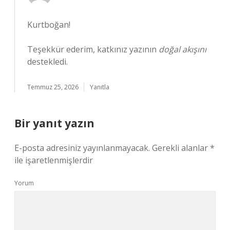
Kurtboğan!
Teşekkür ederim, katkınız yazının
doğal akışını
destekledi.
Temmuz 25, 2026
Yanıtla
Bir yanıt yazın
E-posta adresiniz yayınlanmayacak.
Gerekli alanlar
*
ile işaretlenmişlerdir
Yorum