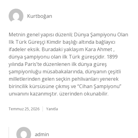
Kurtboğan
Metnin genel yapısı düzenli; Dünya Şampiyonu Olan
Ilk Türk Güreşçi Kimdir başlığı altında bağlayıcı
ifadeler eksik. Buradaki yaklaşım Kara Ahmet ,
dünya şampiyonu olan ilk Türk güreşçidir. 1899
yılında Paris’te düzenlenen ilk dünya güreş
şampiyonluğu müsabakalarında, dünyanın çeşitli
milletlerinden gelen seçkin pehlivanları yenerek
birincilik kürsüsüne çıkmış ve “Cihan Şampiyonu”
unvanını kazanmıştır. üzerinden okunabilir.
Temmuz 25, 2026
Yanıtla
admin