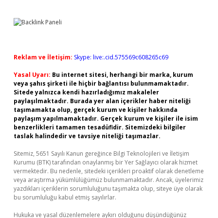
Reklam ve İletişim:
Skype: live:.cid.575569c608265c69
Yasal Uyarı:
Bu internet sitesi, herhangi bir marka, kurum
veya şahıs şirketi ile hiçbir bağlantısı bulunmamaktadır.
Sitede yalnızca kendi hazırladığımız makaleler
paylaşılmaktadır. Burada yer alan içerikler haber niteliği
taşımamakta olup, gerçek kurum ve kişiler hakkında
paylaşım yapılmamaktadır. Gerçek kurum ve kişiler ile isim
benzerlikleri tamamen tesadüfidir. Sitemizdeki bilgiler
taslak halindedir ve tavsiye niteliği taşımazlar.
Sitemiz, 5651 Sayılı Kanun gereğince Bilgi Teknolojileri ve İletişim
Kurumu (BTK) tarafından onaylanmış bir Yer Sağlayıcı olarak hizmet
vermektedir. Bu nedenle, sitedeki içerikleri proaktif olarak denetleme
veya araştırma yükümlülüğümüz bulunmamaktadır. Ancak, üyelerimiz
yazdıkları içeriklerin sorumluluğunu taşımakta olup, siteye üye olarak
bu sorumluluğu kabul etmiş sayılırlar.
Hukuka ve yasal düzenlemelere aykırı olduğunu düşündüğünüz