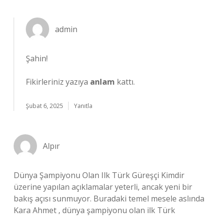
admin
Şahin!
Fikirleriniz yazıya
anlam
kattı.
Şubat 6, 2025
Yanıtla
Alpır
Dünya Şampiyonu Olan Ilk Türk Güreşçi Kimdir
üzerine yapılan açıklamalar yeterli, ancak yeni bir
bakış açısı sunmuyor. Buradaki temel mesele aslında
Kara Ahmet , dünya şampiyonu olan ilk Türk