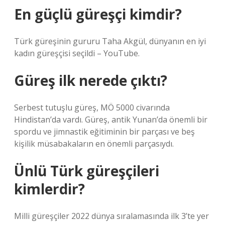
En güçlü güreşçi kimdir?
Türk güreşinin gururu Taha Akgül, dünyanın en iyi
kadın güreşçisi seçildi – YouTube.
Güreş ilk nerede çıktı?
Serbest tutuşlu güreş, MÖ 5000 civarında
Hindistan’da vardı. Güreş, antik Yunan’da önemli bir
spordu ve jimnastik eğitiminin bir parçası ve beş
kişilik müsabakaların en önemli parçasıydı.
Ünlü Türk güreşçileri
kimlerdir?
Milli güreşçiler 2022 dünya sıralamasında ilk 3’te yer