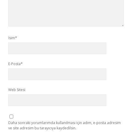
İsim*
E-Posta*
Web Sitesi
Daha sonraki yorumlarımda kullanılması için adım, e-posta adresim
ve site adresim bu tarayıcıya kaydedilsin.