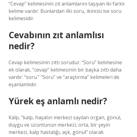
“Cevap” kelimesinin zıt anlamlarını taşıyan iki farklı
kelime vardır. Bunlardan ilki soru, ikincisi ise soru
kelimesidir.
Cevabının zıt anlamlısı
nedir?
Cevap kelimesinin zıttı sorudur. “Soru” kelimesine
ek olarak, “cevap” kelimesinin bir başka zıttı daha
vardır: “soru.” “Soru” ve “araştırma” kelimeleri de
eşanlamlıdır.
Yürek eş anlamlı nedir?
Kalp, “kalp, hayatın merkezi sayılan organ, gönül,
duygu ve üzüntünün merkezi, orta, bir şeyin
merkezi, kalp hastalığı, aşk, gönül” olarak