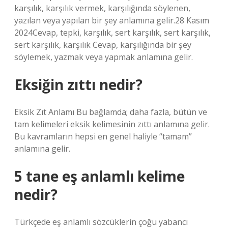
karşılık, karşılık vermek, karşılığında söylenen,
yazılan veya yapılan bir şey anlamına gelir.28 Kasım
2024Cevap, tepki, karşılık, sert karşılık, sert karşılık,
sert karşılık, karşılık Cevap, karşılığında bir şey
söylemek, yazmak veya yapmak anlamına gelir.
Eksiğin zıttı nedir?
Eksik Zıt Anlamı Bu bağlamda; daha fazla, bütün ve
tam kelimeleri eksik kelimesinin zıttı anlamına gelir.
Bu kavramların hepsi en genel haliyle “tamam”
anlamına gelir.
5 tane eş anlamlı kelime
nedir?
Türkçede eş anlamlı sözcüklerin çoğu yabancı