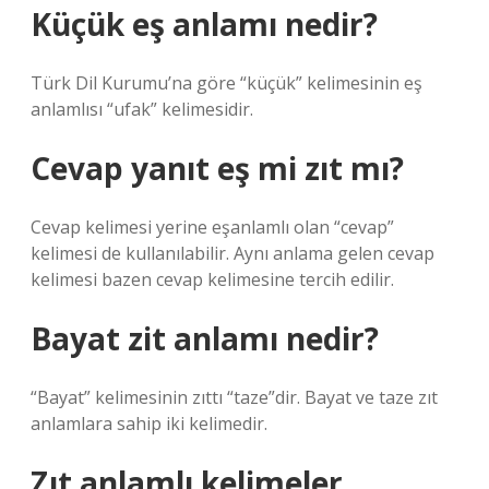
Küçük eş anlamı nedir?
Türk Dil Kurumu’na göre “küçük” kelimesinin eş
anlamlısı “ufak” kelimesidir.
Cevap yanıt eş mi zıt mı?
Cevap kelimesi yerine eşanlamlı olan “cevap”
kelimesi de kullanılabilir. Aynı anlama gelen cevap
kelimesi bazen cevap kelimesine tercih edilir.
Bayat zit anlamı nedir?
“Bayat” kelimesinin zıttı “taze”dir. Bayat ve taze zıt
anlamlara sahip iki kelimedir.
Zıt anlamlı kelimeler