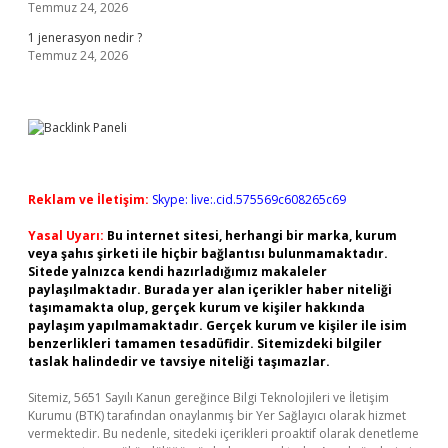
Temmuz 24, 2026
1 jenerasyon nedir ?
Temmuz 24, 2026
Reklam ve İletişim:
Skype: live:.cid.575569c608265c69
Yasal Uyarı:
Bu internet sitesi, herhangi bir marka, kurum
veya şahıs şirketi ile hiçbir bağlantısı bulunmamaktadır.
Sitede yalnızca kendi hazırladığımız makaleler
paylaşılmaktadır. Burada yer alan içerikler haber niteliği
taşımamakta olup, gerçek kurum ve kişiler hakkında
paylaşım yapılmamaktadır. Gerçek kurum ve kişiler ile isim
benzerlikleri tamamen tesadüfidir. Sitemizdeki bilgiler
taslak halindedir ve tavsiye niteliği taşımazlar.
Sitemiz, 5651 Sayılı Kanun gereğince Bilgi Teknolojileri ve İletişim
Kurumu (BTK) tarafından onaylanmış bir Yer Sağlayıcı olarak hizmet
vermektedir. Bu nedenle, sitedeki içerikleri proaktif olarak denetleme