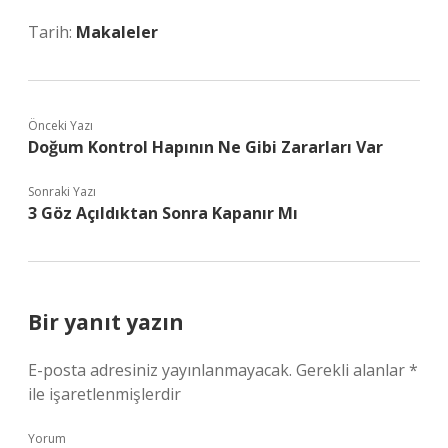
Tarih:
Makaleler
Önceki Yazı
Doğum Kontrol Hapının Ne Gibi Zararları Var
Sonraki Yazı
3 Göz Açıldıktan Sonra Kapanır Mı
Bir yanıt yazın
E-posta adresiniz yayınlanmayacak.
Gerekli alanlar
*
ile işaretlenmişlerdir
Yorum