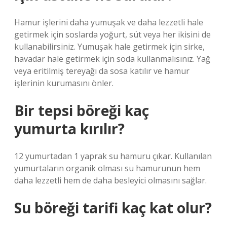
Hamur işlerini daha yumuşak ve daha lezzetli hale
getirmek için soslarda yoğurt, süt veya her ikisini de
kullanabilirsiniz. Yumuşak hale getirmek için sirke,
havadar hale getirmek için soda kullanmalısınız. Yağ
veya eritilmiş tereyağı da sosa katılır ve hamur
işlerinin kurumasını önler.
Bir tepsi böreği kaç
yumurta kırılır?
12 yumurtadan 1 yaprak su hamuru çıkar. Kullanılan
yumurtaların organik olması su hamurunun hem
daha lezzetli hem de daha besleyici olmasını sağlar.
Su böreği tarifi kaç kat olur?