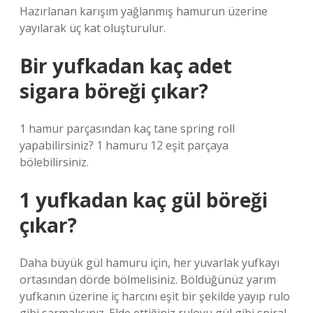
Hazırlanan karışım yağlanmış hamurun üzerine
yayılarak üç kat oluşturulur.
Bir yufkadan kaç adet
sigara böreği çıkar?
1 hamur parçasından kaç tane spring roll
yapabilirsiniz? 1 hamuru 12 eşit parçaya
bölebilirsiniz.
1 yufkadan kaç gül böreği
çıkar?
Daha büyük gül hamuru için, her yuvarlak yufkayı
ortasından dörde bölmelisiniz. Böldüğünüz yarım
yufkanın üzerine iç harcını eşit bir şekilde yayıp rulo