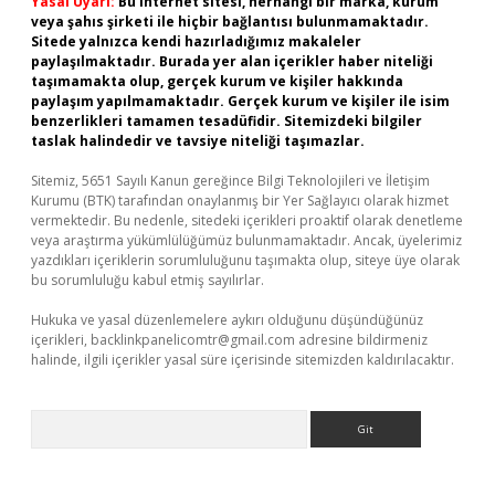
Yasal Uyarı:
Bu internet sitesi, herhangi bir marka, kurum
veya şahıs şirketi ile hiçbir bağlantısı bulunmamaktadır.
Sitede yalnızca kendi hazırladığımız makaleler
paylaşılmaktadır. Burada yer alan içerikler haber niteliği
taşımamakta olup, gerçek kurum ve kişiler hakkında
paylaşım yapılmamaktadır. Gerçek kurum ve kişiler ile isim
benzerlikleri tamamen tesadüfidir. Sitemizdeki bilgiler
taslak halindedir ve tavsiye niteliği taşımazlar.
Sitemiz, 5651 Sayılı Kanun gereğince Bilgi Teknolojileri ve İletişim
Kurumu (BTK) tarafından onaylanmış bir Yer Sağlayıcı olarak hizmet
vermektedir. Bu nedenle, sitedeki içerikleri proaktif olarak denetleme
veya araştırma yükümlülüğümüz bulunmamaktadır. Ancak, üyelerimiz
yazdıkları içeriklerin sorumluluğunu taşımakta olup, siteye üye olarak
bu sorumluluğu kabul etmiş sayılırlar.
Hukuka ve yasal düzenlemelere aykırı olduğunu düşündüğünüz
içerikleri,
backlinkpanelicomtr@gmail.com
adresine bildirmeniz
halinde, ilgili içerikler yasal süre içerisinde sitemizden kaldırılacaktır.
Arama