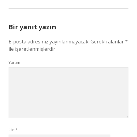
Bir yanıt yazın
E-posta adresiniz yayınlanmayacak.
Gerekli alanlar
*
ile işaretlenmişlerdir
Yorum
İsim*