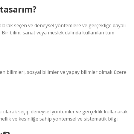
i tasarım?
olarak seçen ve deneysel yöntemlere ve gerçekliğe dayalı
: Bir bilim, sanat veya meslek dalında kullanılan tüm
en bilimleri, sosyal bilimler ve yapay bilimler olmak üzere
 olarak seçip deneysel yöntemler ve gerçeklik kullanarak
nellik ve kesinliğe sahip yöntemsel ve sistematik bilgi.