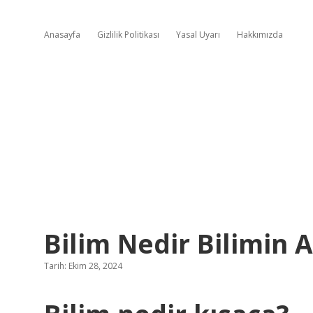
Anasayfa
Gizlilik Politikası
Yasal Uyarı
Hakkımızda
Bilim Nedir Bilimin A
Tarih: Ekim 28, 2024