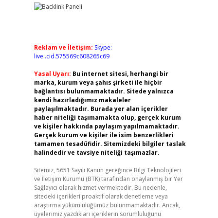
Reklam ve İletişim:
Skype:
live:.cid.575569c608265c69
Yasal Uyarı:
Bu internet sitesi, herhangi bir
marka, kurum veya şahıs şirketi ile hiçbir
bağlantısı bulunmamaktadır. Sitede yalnızca
kendi hazırladığımız makaleler
paylaşılmaktadır. Burada yer alan içerikler
haber niteliği taşımamakta olup, gerçek kurum
ve kişiler hakkında paylaşım yapılmamaktadır.
Gerçek kurum ve kişiler ile isim benzerlikleri
tamamen tesadüfidir. Sitemizdeki bilgiler taslak
halindedir ve tavsiye niteliği taşımazlar.
Sitemiz, 5651 Sayılı Kanun gereğince Bilgi Teknolojileri
ve İletişim Kurumu (BTK) tarafından onaylanmış bir Yer
Sağlayıcı olarak hizmet vermektedir. Bu nedenle,
sitedeki içerikleri proaktif olarak denetleme veya
araştırma yükümlülüğümüz bulunmamaktadır. Ancak,
üyelerimiz yazdıkları içeriklerin sorumluluğunu