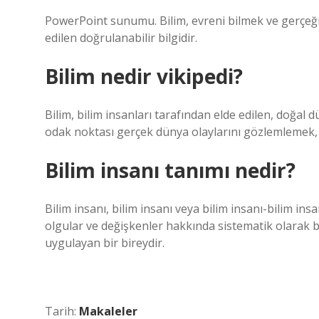
PowerPoint sunumu. Bilim, evreni bilmek ve gerçeği
edilen doğrulanabilir bilgidir.
Bilim nedir vikipedi?
Bilim, bilim insanları tarafından elde edilen, doğal
odak noktası gerçek dünya olaylarını gözlemlemek,
Bilim insanı tanımı nedir?
Bilim insanı, bilim insanı veya bilim insanı-bilim ins
olgular ve değişkenler hakkında sistematik olarak bi
uygulayan bir bireydir.
Tarih:
Makaleler