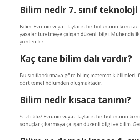
Bilim nedir 7. sınıf teknoloj
Bilim: Evrenin veya olayların bir bölümünü konusu 
yasalar türetmeye çalışan düzenli bilgi. Mühendislik
yöntemler.
Kaç tane bilim dalı vardır?
Bu sınıflandırmaya göre bilim; matematik bilimleri, f
dört temel bölümden oluşmaktadır.
Bilim nedir kısaca tanımı?
Sözlükte? Evrenin veya olayların bir bölümünü konu
sonuçlar çıkarmaya çalışan düzenli bilgi ve bilim. Ge