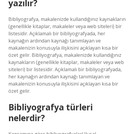
yazılır?
Bibliyografya, makalenizde kullandığınız kaynakların
(genellikle kitaplar, makaleler veya web siteleri) bir
listesidir. Açıklamalı bir bibliyografyada, her
kaynağın ardından kaynağı tanımlayan ve
makalenizin konusuyla ilişkisini açıklayan kısa bir
özet gelir. Bibliyografya, makalenizde kullandığınız
kaynakların (genellikle kitaplar, makaleler veya web
siteleri) bir listesidir. Açıklamalı bir bibliyografyada,
her kaynağın ardından kaynağı tanımlayan ve
makalenizin konusuyla ilişkisini açıklayan kısa bir
özet gelir.
Bibliyografya türleri
nelerdir?