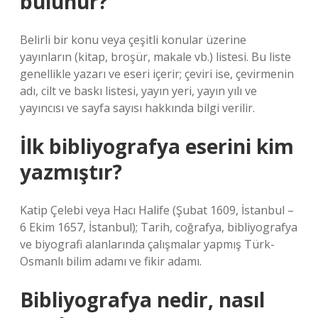
bulunur?
Belirli bir konu veya çeşitli konular üzerine
yayınların (kitap, broşür, makale vb.) listesi. Bu liste
genellikle yazarı ve eseri içerir; çeviri ise, çevirmenin
adı, cilt ve baskı listesi, yayın yeri, yayın yılı ve
yayıncısı ve sayfa sayısı hakkında bilgi verilir.
İlk bibliyografya eserini kim
yazmıştır?
Katip Çelebi veya Hacı Halife (Şubat 1609, İstanbul –
6 Ekim 1657, İstanbul); Tarih, coğrafya, bibliyografya
ve biyografi alanlarında çalışmalar yapmış Türk-
Osmanlı bilim adamı ve fikir adamı.
Bibliyografya nedir, nasıl