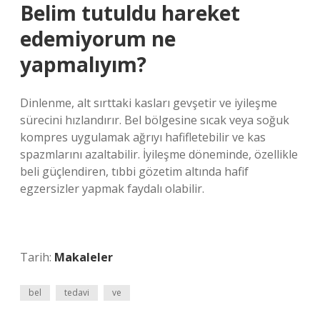
Belim tutuldu hareket
edemiyorum ne
yapmalıyım?
Dinlenme, alt sırttaki kasları gevşetir ve iyileşme
sürecini hızlandırır. Bel bölgesine sıcak veya soğuk
kompres uygulamak ağrıyı hafifletebilir ve kas
spazmlarını azaltabilir. İyileşme döneminde, özellikle
beli güçlendiren, tıbbi gözetim altında hafif
egzersizler yapmak faydalı olabilir.
Tarih:
Makaleler
bel
tedavi
ve