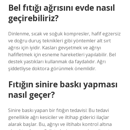
Bel fıtığı ağrısını evde nasıl
geçirebiliriz?
Dinlenme, sıcak ve soğuk kompresler, hafif egzersiz
ve doğru duruş teknikleri gibi yöntemler alt sırt
ağrısı için iyidir. Kasları gevşetmek ve ağrıyı
hafifletmek için esneme hareketleri yapılabilir. Bel
destek yastıkları kullanmak da faydalıdır. Ağrı
şiddetliyse doktora görünmek önemlidir.
Fıtığın sinire baskı yapması
nasıl geçer?
Sinire baskı yapan bir fıtığın tedavisi: Bu tedavi
genellikle ağrı kesiciler ve iltihap giderici ilaçlar
alarak başlar. Bu, ağrıyı ve iltihabı kontrol altına