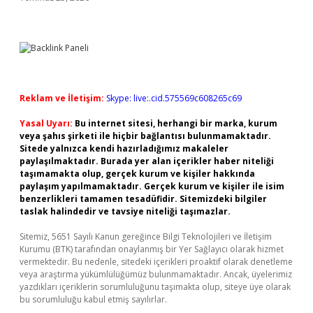
Reklam ve İletişim:
Skype: live:.cid.575569c608265c69
Yasal Uyarı:
Bu internet sitesi, herhangi bir marka, kurum
veya şahıs şirketi ile hiçbir bağlantısı bulunmamaktadır.
Sitede yalnızca kendi hazırladığımız makaleler
paylaşılmaktadır. Burada yer alan içerikler haber niteliği
taşımamakta olup, gerçek kurum ve kişiler hakkında
paylaşım yapılmamaktadır. Gerçek kurum ve kişiler ile isim
benzerlikleri tamamen tesadüfidir. Sitemizdeki bilgiler
taslak halindedir ve tavsiye niteliği taşımazlar.
Sitemiz, 5651 Sayılı Kanun gereğince Bilgi Teknolojileri ve İletişim
Kurumu (BTK) tarafından onaylanmış bir Yer Sağlayıcı olarak hizmet
vermektedir. Bu nedenle, sitedeki içerikleri proaktif olarak denetleme
veya araştırma yükümlülüğümüz bulunmamaktadır. Ancak, üyelerimiz
yazdıkları içeriklerin sorumluluğunu taşımakta olup, siteye üye olarak
bu sorumluluğu kabul etmiş sayılırlar.