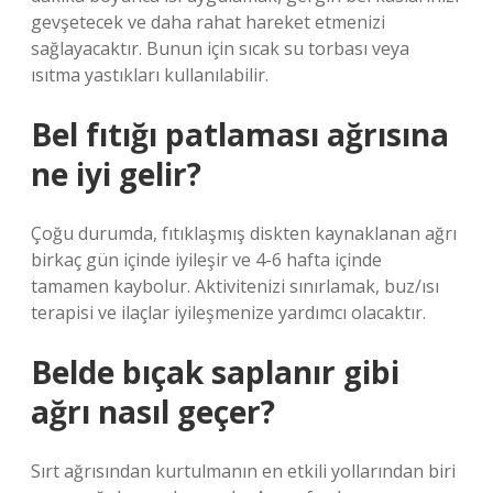
gevşetecek ve daha rahat hareket etmenizi
sağlayacaktır. Bunun için sıcak su torbası veya
ısıtma yastıkları kullanılabilir.
Bel fıtığı patlaması ağrısına
ne iyi gelir?
Çoğu durumda, fıtıklaşmış diskten kaynaklanan ağrı
birkaç gün içinde iyileşir ve 4-6 hafta içinde
tamamen kaybolur. Aktivitenizi sınırlamak, buz/ısı
terapisi ve ilaçlar iyileşmenize yardımcı olacaktır.
Belde bıçak saplanır gibi
ağrı nasıl geçer?
Sırt ağrısından kurtulmanın en etkili yollarından biri