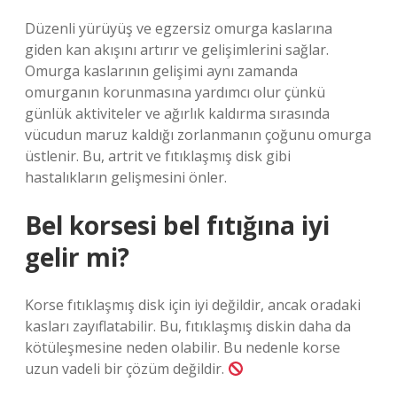
Düzenli yürüyüş ve egzersiz omurga kaslarına
giden kan akışını artırır ve gelişimlerini sağlar.
Omurga kaslarının gelişimi aynı zamanda
omurganın korunmasına yardımcı olur çünkü
günlük aktiviteler ve ağırlık kaldırma sırasında
vücudun maruz kaldığı zorlanmanın çoğunu omurga
üstlenir. Bu, artrit ve fıtıklaşmış disk gibi
hastalıkların gelişmesini önler.
Bel korsesi bel fıtığına iyi
gelir mi?
Korse fıtıklaşmış disk için iyi değildir, ancak oradaki
kasları zayıflatabilir. Bu, fıtıklaşmış diskin daha da
kötüleşmesine neden olabilir. Bu nedenle korse
uzun vadeli bir çözüm değildir.