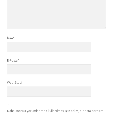
İsim*
E-Posta*
Web Sitesi
Daha sonraki yorumlarımda kullanılması için adım, e-posta adresim