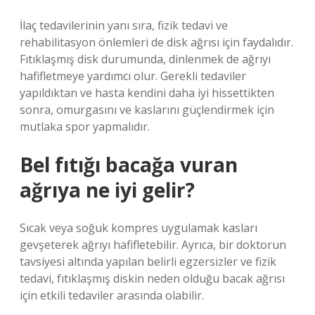
İlaç tedavilerinin yanı sıra, fizik tedavi ve
rehabilitasyon önlemleri de disk ağrısı için faydalıdır.
Fıtıklaşmış disk durumunda, dinlenmek de ağrıyı
hafifletmeye yardımcı olur. Gerekli tedaviler
yapıldıktan ve hasta kendini daha iyi hissettikten
sonra, omurgasını ve kaslarını güçlendirmek için
mutlaka spor yapmalıdır.
Bel fıtığı bacağa vuran
ağrıya ne iyi gelir?
Sıcak veya soğuk kompres uygulamak kasları
gevşeterek ağrıyı hafifletebilir. Ayrıca, bir doktorun
tavsiyesi altında yapılan belirli egzersizler ve fizik
tedavi, fıtıklaşmış diskin neden olduğu bacak ağrısı
için etkili tedaviler arasında olabilir.