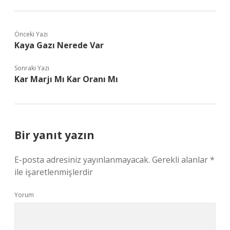
Önceki Yazı
Kaya Gazı Nerede Var
Sonraki Yazı
Kar Marjı Mı Kar Oranı Mı
Bir yanıt yazın
E-posta adresiniz yayınlanmayacak.
Gerekli alanlar
*
ile işaretlenmişlerdir
Yorum