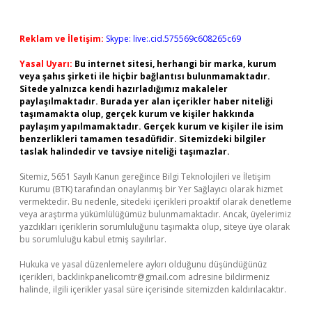
Reklam ve İletişim:
Skype: live:.cid.575569c608265c69
Yasal Uyarı:
Bu internet sitesi, herhangi bir marka, kurum
veya şahıs şirketi ile hiçbir bağlantısı bulunmamaktadır.
Sitede yalnızca kendi hazırladığımız makaleler
paylaşılmaktadır. Burada yer alan içerikler haber niteliği
taşımamakta olup, gerçek kurum ve kişiler hakkında
paylaşım yapılmamaktadır. Gerçek kurum ve kişiler ile isim
benzerlikleri tamamen tesadüfidir. Sitemizdeki bilgiler
taslak halindedir ve tavsiye niteliği taşımazlar.
Sitemiz, 5651 Sayılı Kanun gereğince Bilgi Teknolojileri ve İletişim
Kurumu (BTK) tarafından onaylanmış bir Yer Sağlayıcı olarak hizmet
vermektedir. Bu nedenle, sitedeki içerikleri proaktif olarak denetleme
veya araştırma yükümlülüğümüz bulunmamaktadır. Ancak, üyelerimiz
yazdıkları içeriklerin sorumluluğunu taşımakta olup, siteye üye olarak
bu sorumluluğu kabul etmiş sayılırlar.
Hukuka ve yasal düzenlemelere aykırı olduğunu düşündüğünüz
içerikleri,
backlinkpanelicomtr@gmail.com
adresine bildirmeniz
halinde, ilgili içerikler yasal süre içerisinde sitemizden kaldırılacaktır.