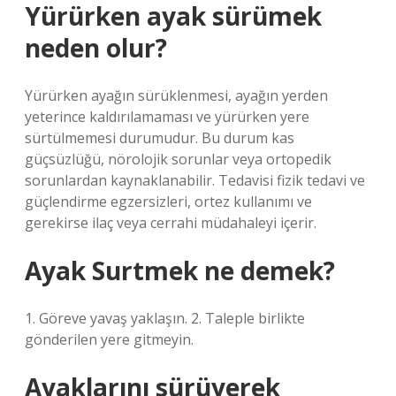
Yürürken ayak sürümek
neden olur?
Yürürken ayağın sürüklenmesi, ayağın yerden
yeterince kaldırılamaması ve yürürken yere
sürtülmemesi durumudur. Bu durum kas
güçsüzlüğü, nörolojik sorunlar veya ortopedik
sorunlardan kaynaklanabilir. Tedavisi fizik tedavi ve
güçlendirme egzersizleri, ortez kullanımı ve
gerekirse ilaç veya cerrahi müdahaleyi içerir.
Ayak Surtmek ne demek?
1. Göreve yavaş yaklaşın. 2. Taleple birlikte
gönderilen yere gitmeyin.
Ayaklarını sürüyerek