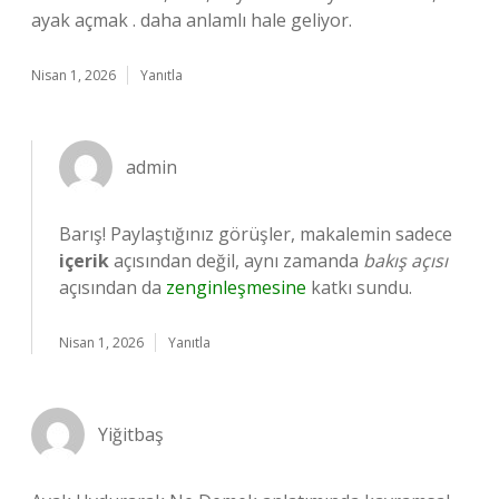
ayak açmak . daha anlamlı hale geliyor.
Nisan 1, 2026
Yanıtla
admin
Barış! Paylaştığınız görüşler, makalemin sadece
içerik
açısından değil, aynı zamanda
bakış açısı
açısından da
zenginleşmesine
katkı sundu.
Nisan 1, 2026
Yanıtla
Yiğitbaş