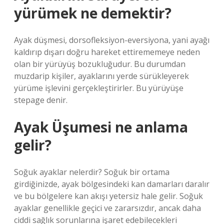
yürümek ne demektir?
Ayak düşmesi, dorsofleksiyon-eversiyona, yani ayağı
kaldırıp dışarı doğru hareket ettirememeye neden
olan bir yürüyüş bozukluğudur. Bu durumdan
muzdarip kişiler, ayaklarını yerde sürükleyerek
yürüme işlevini gerçekleştirirler. Bu yürüyüşe
stepage denir.
Ayak Üşumesi ne anlama
gelir?
Soğuk ayaklar nelerdir? Soğuk bir ortama
girdiğinizde, ayak bölgesindeki kan damarları daralır
ve bu bölgelere kan akışı yetersiz hale gelir. Soğuk
ayaklar genellikle geçici ve zararsızdır, ancak daha
ciddi sağlık sorunlarına işaret edebilecekleri