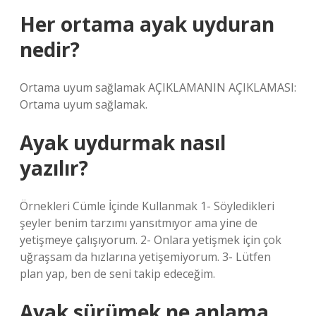
Her ortama ayak uyduran
nedir?
Ortama uyum sağlamak AÇIKLAMANIN AÇIKLAMASI:
Ortama uyum sağlamak.
Ayak uydurmak nasıl
yazılır?
Örnekleri Cümle İçinde Kullanmak 1- Söyledikleri
şeyler benim tarzımı yansıtmıyor ama yine de
yetişmeye çalışıyorum. 2- Onlara yetişmek için çok
uğraşsam da hızlarına yetişemiyorum. 3- Lütfen
plan yap, ben de seni takip edeceğim.
Ayak sürümek ne anlama