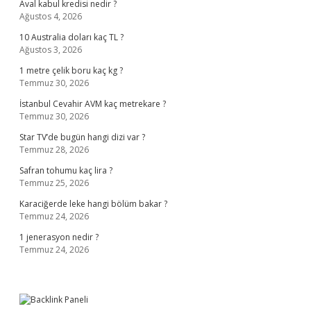
Aval kabul kredisi nedir ?
Ağustos 4, 2026
10 Australia doları kaç TL ?
Ağustos 3, 2026
1 metre çelik boru kaç kg ?
Temmuz 30, 2026
İstanbul Cevahir AVM kaç metrekare ?
Temmuz 30, 2026
Star TV’de bugün hangi dizi var ?
Temmuz 28, 2026
Safran tohumu kaç lira ?
Temmuz 25, 2026
Karaciğerde leke hangi bölüm bakar ?
Temmuz 24, 2026
1 jenerasyon nedir ?
Temmuz 24, 2026