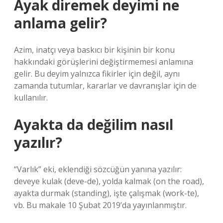
Ayak diremek deyimi ne
anlama gelir?
Azim, inatçı veya baskıcı bir kişinin bir konu
hakkındaki görüşlerini değiştirmemesi anlamına
gelir. Bu deyim yalnızca fikirler için değil, aynı
zamanda tutumlar, kararlar ve davranışlar için de
kullanılır.
Ayakta da değilim nasıl
yazılır?
“Varlık” eki, eklendiği sözcüğün yanına yazılır:
deveye kulak (deve-de), yolda kalmak (on the road),
ayakta durmak (standing), işte çalışmak (work-te),
vb. Bu makale 10 Şubat 2019’da yayınlanmıştır.