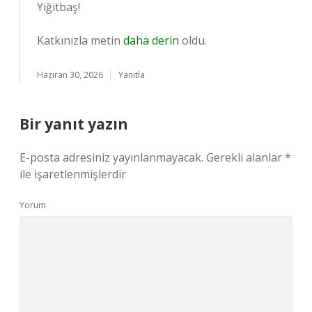
Yiğitbaş!
Katkınızla metin
daha derin
oldu.
Haziran 30, 2026
Yanıtla
Bir yanıt yazın
E-posta adresiniz yayınlanmayacak.
Gerekli alanlar
*
ile işaretlenmişlerdir
Yorum