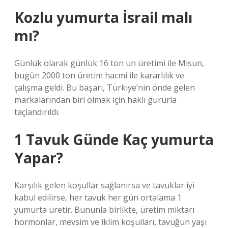
Kozlu yumurta İsrail malı
mı?
Günlük olarak günlük 16 ton un üretimi ile Misun,
bugün 2000 ton üretim hacmi ile kararlılık ve
çalışma geldi. Bu başarı, Türkiye’nin önde gelen
markalarından biri olmak için haklı gururla
taçlandırıldı.
1 Tavuk Günde Kaç yumurta
Yapar?
Karşılık gelen koşullar sağlanırsa ve tavuklar iyi
kabul edilirse, her tavuk her gün ortalama 1
yumurta üretir. Bununla birlikte, üretim miktarı
hormonlar, mevsim ve iklim koşulları, tavuğun yaşı