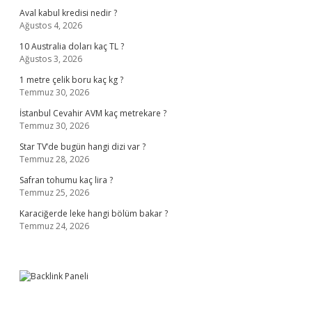
Aval kabul kredisi nedir ?
Ağustos 4, 2026
10 Australia doları kaç TL ?
Ağustos 3, 2026
1 metre çelik boru kaç kg ?
Temmuz 30, 2026
İstanbul Cevahir AVM kaç metrekare ?
Temmuz 30, 2026
Star TV’de bugün hangi dizi var ?
Temmuz 28, 2026
Safran tohumu kaç lira ?
Temmuz 25, 2026
Karaciğerde leke hangi bölüm bakar ?
Temmuz 24, 2026