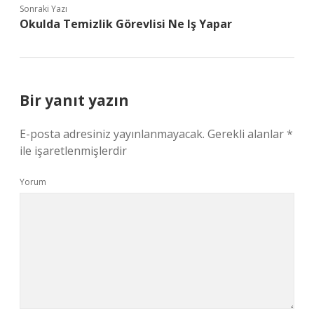
Sonraki Yazı
Okulda Temizlik Görevlisi Ne Iş Yapar
Bir yanıt yazın
E-posta adresiniz yayınlanmayacak.
Gerekli alanlar
*
ile işaretlenmişlerdir
Yorum