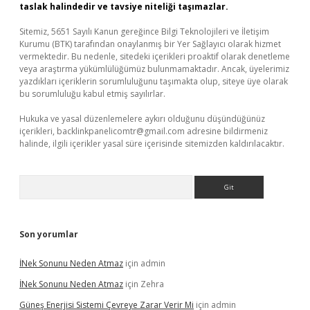
taslak halindedir ve tavsiye niteliği taşımazlar.
Sitemiz, 5651 Sayılı Kanun gereğince Bilgi Teknolojileri ve İletişim
Kurumu (BTK) tarafından onaylanmış bir Yer Sağlayıcı olarak hizmet
vermektedir. Bu nedenle, sitedeki içerikleri proaktif olarak denetleme
veya araştırma yükümlülüğümüz bulunmamaktadır. Ancak, üyelerimiz
yazdıkları içeriklerin sorumluluğunu taşımakta olup, siteye üye olarak
bu sorumluluğu kabul etmiş sayılırlar.
Hukuka ve yasal düzenlemelere aykırı olduğunu düşündüğünüz
içerikleri,
backlinkpanelicomtr@gmail.com
adresine bildirmeniz
halinde, ilgili içerikler yasal süre içerisinde sitemizden kaldırılacaktır.
Arama
Son yorumlar
İNek Sonunu Neden Atmaz
için
admin
İNek Sonunu Neden Atmaz
için
Zehra
Güneş Enerjisi Sistemi Çevreye Zarar Verir Mi
için
admin