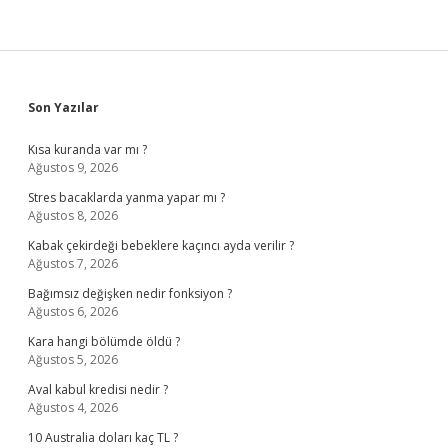
Sidebar
Son Yazılar
Kısa kuranda var mı ?
Ağustos 9, 2026
Stres bacaklarda yanma yapar mı ?
Ağustos 8, 2026
Kabak çekirdeği bebeklere kaçıncı ayda verilir ?
Ağustos 7, 2026
Bağımsız değişken nedir fonksiyon ?
Ağustos 6, 2026
Kara hangi bölümde öldü ?
Ağustos 5, 2026
Aval kabul kredisi nedir ?
Ağustos 4, 2026
10 Australia doları kaç TL ?