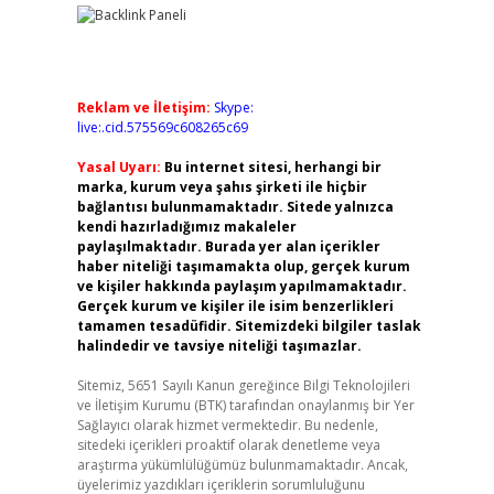
Reklam ve İletişim:
Skype:
live:.cid.575569c608265c69
Yasal Uyarı:
Bu internet sitesi, herhangi bir
marka, kurum veya şahıs şirketi ile hiçbir
bağlantısı bulunmamaktadır. Sitede yalnızca
kendi hazırladığımız makaleler
paylaşılmaktadır. Burada yer alan içerikler
haber niteliği taşımamakta olup, gerçek kurum
ve kişiler hakkında paylaşım yapılmamaktadır.
Gerçek kurum ve kişiler ile isim benzerlikleri
tamamen tesadüfidir. Sitemizdeki bilgiler taslak
halindedir ve tavsiye niteliği taşımazlar.
Sitemiz, 5651 Sayılı Kanun gereğince Bilgi Teknolojileri
ve İletişim Kurumu (BTK) tarafından onaylanmış bir Yer
Sağlayıcı olarak hizmet vermektedir. Bu nedenle,
sitedeki içerikleri proaktif olarak denetleme veya
araştırma yükümlülüğümüz bulunmamaktadır. Ancak,
üyelerimiz yazdıkları içeriklerin sorumluluğunu