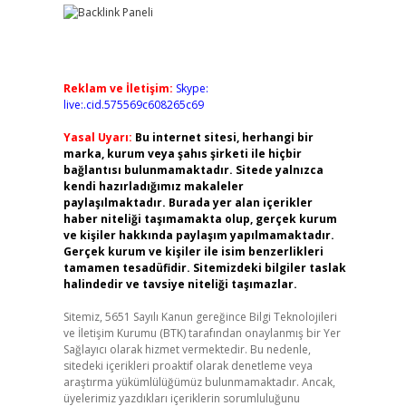
Reklam ve İletişim:
Skype:
live:.cid.575569c608265c69
Yasal Uyarı:
Bu internet sitesi, herhangi bir
marka, kurum veya şahıs şirketi ile hiçbir
bağlantısı bulunmamaktadır. Sitede yalnızca
kendi hazırladığımız makaleler
paylaşılmaktadır. Burada yer alan içerikler
haber niteliği taşımamakta olup, gerçek kurum
ve kişiler hakkında paylaşım yapılmamaktadır.
Gerçek kurum ve kişiler ile isim benzerlikleri
tamamen tesadüfidir. Sitemizdeki bilgiler taslak
halindedir ve tavsiye niteliği taşımazlar.
Sitemiz, 5651 Sayılı Kanun gereğince Bilgi Teknolojileri
ve İletişim Kurumu (BTK) tarafından onaylanmış bir Yer
Sağlayıcı olarak hizmet vermektedir. Bu nedenle,
sitedeki içerikleri proaktif olarak denetleme veya
araştırma yükümlülüğümüz bulunmamaktadır. Ancak,
üyelerimiz yazdıkları içeriklerin sorumluluğunu