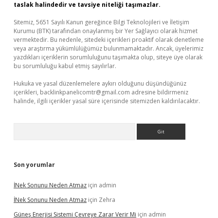
taslak halindedir ve tavsiye niteliği taşımazlar.
Sitemiz, 5651 Sayılı Kanun gereğince Bilgi Teknolojileri ve İletişim
Kurumu (BTK) tarafından onaylanmış bir Yer Sağlayıcı olarak hizmet
vermektedir. Bu nedenle, sitedeki içerikleri proaktif olarak denetleme
veya araştırma yükümlülüğümüz bulunmamaktadır. Ancak, üyelerimiz
yazdıkları içeriklerin sorumluluğunu taşımakta olup, siteye üye olarak
bu sorumluluğu kabul etmiş sayılırlar.
Hukuka ve yasal düzenlemelere aykırı olduğunu düşündüğünüz
içerikleri,
backlinkpanelicomtr@gmail.com
adresine bildirmeniz
halinde, ilgili içerikler yasal süre içerisinde sitemizden kaldırılacaktır.
Arama
Son yorumlar
İNek Sonunu Neden Atmaz
için
admin
İNek Sonunu Neden Atmaz
için
Zehra
Güneş Enerjisi Sistemi Çevreye Zarar Verir Mi
için
admin