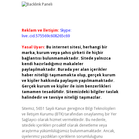
Reklam ve İletişim:
Skype:
live:.cid.575569c608265c69
Yasal Uyarı:
Bu internet sitesi, herhangi bir
marka, kurum veya şahıs şirketi ile hiçbir
bağlantısı bulunmamaktadır. Sitede yalnızca
kendi hazırladığımız makaleler
paylaşılmaktadır. Burada yer alan içerikler
haber niteliği taşımamakta olup, gerçek kurum
ve kişiler hakkında paylaşım yapılmamaktadır.
Gerçek kurum ve kişiler ile isim benzerlikleri
tamamen tesadüfidir. Sitemizdeki bilgiler taslak
halindedir ve tavsiye niteliği taşımazlar.
Sitemiz, 5651 Sayılı Kanun gereğince Bilgi Teknolojileri
ve İletişim Kurumu (BTK) tarafından onaylanmış bir Yer
Sağlayıcı olarak hizmet vermektedir. Bu nedenle,
sitedeki içerikleri proaktif olarak denetleme veya
araştırma yükümlülüğümüz bulunmamaktadır. Ancak,
üyelerimiz yazdıkları içeriklerin sorumluluğunu