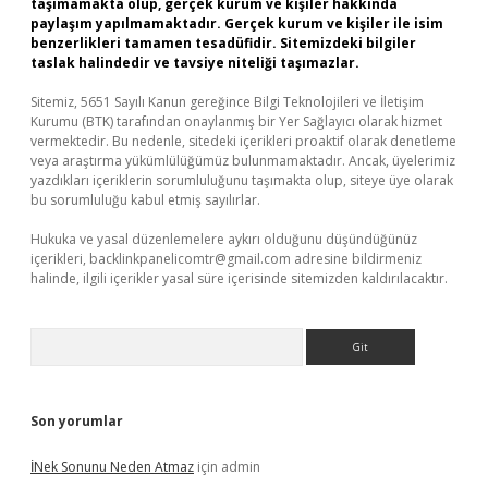
taşımamakta olup, gerçek kurum ve kişiler hakkında
paylaşım yapılmamaktadır. Gerçek kurum ve kişiler ile isim
benzerlikleri tamamen tesadüfidir. Sitemizdeki bilgiler
taslak halindedir ve tavsiye niteliği taşımazlar.
Sitemiz, 5651 Sayılı Kanun gereğince Bilgi Teknolojileri ve İletişim
Kurumu (BTK) tarafından onaylanmış bir Yer Sağlayıcı olarak hizmet
vermektedir. Bu nedenle, sitedeki içerikleri proaktif olarak denetleme
veya araştırma yükümlülüğümüz bulunmamaktadır. Ancak, üyelerimiz
yazdıkları içeriklerin sorumluluğunu taşımakta olup, siteye üye olarak
bu sorumluluğu kabul etmiş sayılırlar.
Hukuka ve yasal düzenlemelere aykırı olduğunu düşündüğünüz
içerikleri,
backlinkpanelicomtr@gmail.com
adresine bildirmeniz
halinde, ilgili içerikler yasal süre içerisinde sitemizden kaldırılacaktır.
Arama
Son yorumlar
İNek Sonunu Neden Atmaz
için
admin