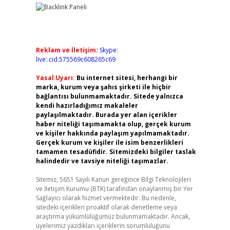
Reklam ve İletişim:
Skype:
live:.cid.575569c608265c69
Yasal Uyarı:
Bu internet sitesi, herhangi bir
marka, kurum veya şahıs şirketi ile hiçbir
bağlantısı bulunmamaktadır. Sitede yalnızca
kendi hazırladığımız makaleler
paylaşılmaktadır. Burada yer alan içerikler
haber niteliği taşımamakta olup, gerçek kurum
ve kişiler hakkında paylaşım yapılmamaktadır.
Gerçek kurum ve kişiler ile isim benzerlikleri
tamamen tesadüfidir. Sitemizdeki bilgiler taslak
halindedir ve tavsiye niteliği taşımazlar.
Sitemiz, 5651 Sayılı Kanun gereğince Bilgi Teknolojileri
ve İletişim Kurumu (BTK) tarafından onaylanmış bir Yer
Sağlayıcı olarak hizmet vermektedir. Bu nedenle,
sitedeki içerikleri proaktif olarak denetleme veya
araştırma yükümlülüğümüz bulunmamaktadır. Ancak,
üyelerimiz yazdıkları içeriklerin sorumluluğunu