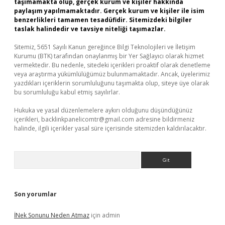
taşımamakta olup, gerçek kurum ve kişiler hakkında
paylaşım yapılmamaktadır. Gerçek kurum ve kişiler ile isim
benzerlikleri tamamen tesadüfidir. Sitemizdeki bilgiler
taslak halindedir ve tavsiye niteliği taşımazlar.
Sitemiz, 5651 Sayılı Kanun gereğince Bilgi Teknolojileri ve İletişim
Kurumu (BTK) tarafından onaylanmış bir Yer Sağlayıcı olarak hizmet
vermektedir. Bu nedenle, sitedeki içerikleri proaktif olarak denetleme
veya araştırma yükümlülüğümüz bulunmamaktadır. Ancak, üyelerimiz
yazdıkları içeriklerin sorumluluğunu taşımakta olup, siteye üye olarak
bu sorumluluğu kabul etmiş sayılırlar.
Hukuka ve yasal düzenlemelere aykırı olduğunu düşündüğünüz
içerikleri,
backlinkpanelicomtr@gmail.com
adresine bildirmeniz
halinde, ilgili içerikler yasal süre içerisinde sitemizden kaldırılacaktır.
Arama
Son yorumlar
İNek Sonunu Neden Atmaz
için
admin