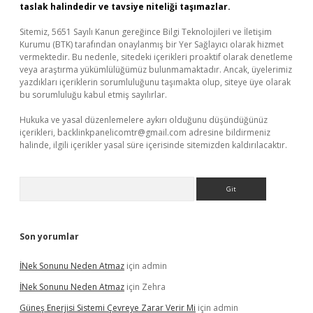
taslak halindedir ve tavsiye niteliği taşımazlar.
Sitemiz, 5651 Sayılı Kanun gereğince Bilgi Teknolojileri ve İletişim
Kurumu (BTK) tarafından onaylanmış bir Yer Sağlayıcı olarak hizmet
vermektedir. Bu nedenle, sitedeki içerikleri proaktif olarak denetleme
veya araştırma yükümlülüğümüz bulunmamaktadır. Ancak, üyelerimiz
yazdıkları içeriklerin sorumluluğunu taşımakta olup, siteye üye olarak
bu sorumluluğu kabul etmiş sayılırlar.
Hukuka ve yasal düzenlemelere aykırı olduğunu düşündüğünüz
içerikleri,
backlinkpanelicomtr@gmail.com
adresine bildirmeniz
halinde, ilgili içerikler yasal süre içerisinde sitemizden kaldırılacaktır.
Arama
Son yorumlar
İNek Sonunu Neden Atmaz
için
admin
İNek Sonunu Neden Atmaz
için
Zehra
Güneş Enerjisi Sistemi Çevreye Zarar Verir Mi
için
admin