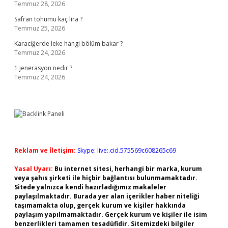
Temmuz 28, 2026
Safran tohumu kaç lira ?
Temmuz 25, 2026
Karaciğerde leke hangi bölüm bakar ?
Temmuz 24, 2026
1 jenerasyon nedir ?
Temmuz 24, 2026
Reklam ve İletişim:
Skype: live:.cid.575569c608265c69
Yasal Uyarı:
Bu internet sitesi, herhangi bir marka, kurum
veya şahıs şirketi ile hiçbir bağlantısı bulunmamaktadır.
Sitede yalnızca kendi hazırladığımız makaleler
paylaşılmaktadır. Burada yer alan içerikler haber niteliği
taşımamakta olup, gerçek kurum ve kişiler hakkında
paylaşım yapılmamaktadır. Gerçek kurum ve kişiler ile isim
benzerlikleri tamamen tesadüfidir. Sitemizdeki bilgiler