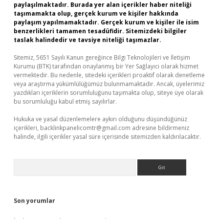
paylaşılmaktadır. Burada yer alan içerikler haber niteliği
taşımamakta olup, gerçek kurum ve kişiler hakkında
paylaşım yapılmamaktadır. Gerçek kurum ve kişiler ile isim
benzerlikleri tamamen tesadüfidir. Sitemizdeki bilgiler
taslak halindedir ve tavsiye niteliği taşımazlar.
Sitemiz, 5651 Sayılı Kanun gereğince Bilgi Teknolojileri ve İletişim
Kurumu (BTK) tarafından onaylanmış bir Yer Sağlayıcı olarak hizmet
vermektedir. Bu nedenle, sitedeki içerikleri proaktif olarak denetleme
veya araştırma yükümlülüğümüz bulunmamaktadır. Ancak, üyelerimiz
yazdıkları içeriklerin sorumluluğunu taşımakta olup, siteye üye olarak
bu sorumluluğu kabul etmiş sayılırlar.
Hukuka ve yasal düzenlemelere aykırı olduğunu düşündüğünüz
içerikleri,
backlinkpanelicomtr@gmail.com
adresine bildirmeniz
halinde, ilgili içerikler yasal süre içerisinde sitemizden kaldırılacaktır.
Arama
Son yorumlar