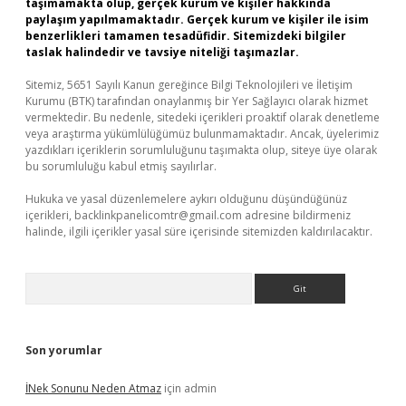
taşımamakta olup, gerçek kurum ve kişiler hakkında
paylaşım yapılmamaktadır. Gerçek kurum ve kişiler ile isim
benzerlikleri tamamen tesadüfidir. Sitemizdeki bilgiler
taslak halindedir ve tavsiye niteliği taşımazlar.
Sitemiz, 5651 Sayılı Kanun gereğince Bilgi Teknolojileri ve İletişim
Kurumu (BTK) tarafından onaylanmış bir Yer Sağlayıcı olarak hizmet
vermektedir. Bu nedenle, sitedeki içerikleri proaktif olarak denetleme
veya araştırma yükümlülüğümüz bulunmamaktadır. Ancak, üyelerimiz
yazdıkları içeriklerin sorumluluğunu taşımakta olup, siteye üye olarak
bu sorumluluğu kabul etmiş sayılırlar.
Hukuka ve yasal düzenlemelere aykırı olduğunu düşündüğünüz
içerikleri,
backlinkpanelicomtr@gmail.com
adresine bildirmeniz
halinde, ilgili içerikler yasal süre içerisinde sitemizden kaldırılacaktır.
Arama
Son yorumlar
İNek Sonunu Neden Atmaz
için
admin