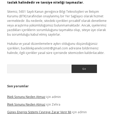
taslak halindedir ve tavsiye niteliği taşımazlar.
Sitemiz, 5651 Sayılı Kanun gereğince Bilgi Teknolojileri ve İletişim
Kurumu (BTK) tarafından onaylanmış bir Yer Sağlayıcı olarak hizmet
vermektedir. Bu nedenle, sitedeki içerikleri proaktif olarak denetleme
veya araştırma yükümlülüğümüz bulunmamaktadır. Ancak, üyelerimiz
yazdıkları içeriklerin sorumluluğunu taşımakta olup, siteye üye olarak
bu sorumluluğu kabul etmiş sayılırlar.
Hukuka ve yasal düzenlemelere aykırı olduğunu düşündüğünüz
içerikleri,
backlinkpanelicomtr@gmail.com
adresine bildirmeniz
halinde, ilgili içerikler yasal süre içerisinde sitemizden kaldırılacaktır.
Arama
Son yorumlar
İNek Sonunu Neden Atmaz
için
admin
İNek Sonunu Neden Atmaz
için
Zehra
Güneş Enerjisi Sistemi Çevreye Zarar Verir Mi
için
admin