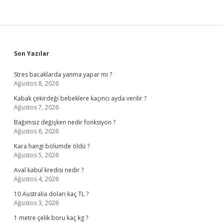
Sidebar
Son Yazılar
Stres bacaklarda yanma yapar mı ?
Ağustos 8, 2026
Kabak çekirdeği bebeklere kaçıncı ayda verilir ?
Ağustos 7, 2026
Bağımsız değişken nedir fonksiyon ?
Ağustos 6, 2026
Kara hangi bölümde öldü ?
Ağustos 5, 2026
Aval kabul kredisi nedir ?
Ağustos 4, 2026
10 Australia doları kaç TL ?
Ağustos 3, 2026
1 metre çelik boru kaç kg ?