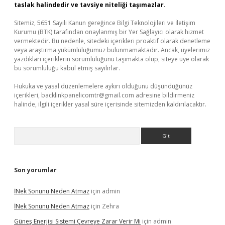
taslak halindedir ve tavsiye niteliği taşımazlar.
Sitemiz, 5651 Sayılı Kanun gereğince Bilgi Teknolojileri ve İletişim
Kurumu (BTK) tarafından onaylanmış bir Yer Sağlayıcı olarak hizmet
vermektedir. Bu nedenle, sitedeki içerikleri proaktif olarak denetleme
veya araştırma yükümlülüğümüz bulunmamaktadır. Ancak, üyelerimiz
yazdıkları içeriklerin sorumluluğunu taşımakta olup, siteye üye olarak
bu sorumluluğu kabul etmiş sayılırlar.
Hukuka ve yasal düzenlemelere aykırı olduğunu düşündüğünüz
içerikleri,
backlinkpanelicomtr@gmail.com
adresine bildirmeniz
halinde, ilgili içerikler yasal süre içerisinde sitemizden kaldırılacaktır.
Arama
Son yorumlar
İNek Sonunu Neden Atmaz
için
admin
İNek Sonunu Neden Atmaz
için
Zehra
Güneş Enerjisi Sistemi Çevreye Zarar Verir Mi
için
admin