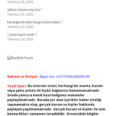
Temmuz 28, 2026
Safran tohumu kaç lira ?
Temmuz 25, 2026
Karaciğerde leke hangi bölüm bakar ?
Temmuz 24, 2026
1 jenerasyon nedir ?
Temmuz 24, 2026
Reklam ve İletişim:
Skype: live:.cid.575569c608265c69
Yasal Uyarı:
Bu internet sitesi, herhangi bir marka, kurum
veya şahıs şirketi ile hiçbir bağlantısı bulunmamaktadır.
Sitede yalnızca kendi hazırladığımız makaleler
paylaşılmaktadır. Burada yer alan içerikler haber niteliği
taşımamakta olup, gerçek kurum ve kişiler hakkında
paylaşım yapılmamaktadır. Gerçek kurum ve kişiler ile isim
benzerlikleri tamamen tesadüfidir. Sitemizdeki bilgiler