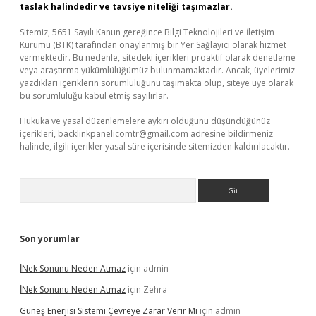
taslak halindedir ve tavsiye niteliği taşımazlar.
Sitemiz, 5651 Sayılı Kanun gereğince Bilgi Teknolojileri ve İletişim
Kurumu (BTK) tarafından onaylanmış bir Yer Sağlayıcı olarak hizmet
vermektedir. Bu nedenle, sitedeki içerikleri proaktif olarak denetleme
veya araştırma yükümlülüğümüz bulunmamaktadır. Ancak, üyelerimiz
yazdıkları içeriklerin sorumluluğunu taşımakta olup, siteye üye olarak
bu sorumluluğu kabul etmiş sayılırlar.
Hukuka ve yasal düzenlemelere aykırı olduğunu düşündüğünüz
içerikleri,
backlinkpanelicomtr@gmail.com
adresine bildirmeniz
halinde, ilgili içerikler yasal süre içerisinde sitemizden kaldırılacaktır.
Arama
Son yorumlar
İNek Sonunu Neden Atmaz
için
admin
İNek Sonunu Neden Atmaz
için
Zehra
Güneş Enerjisi Sistemi Çevreye Zarar Verir Mi
için
admin