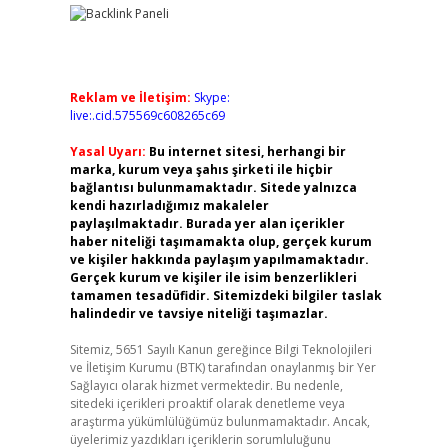
Reklam ve İletişim:
Skype:
live:.cid.575569c608265c69
Yasal Uyarı:
Bu internet sitesi, herhangi bir
marka, kurum veya şahıs şirketi ile hiçbir
bağlantısı bulunmamaktadır. Sitede yalnızca
kendi hazırladığımız makaleler
paylaşılmaktadır. Burada yer alan içerikler
haber niteliği taşımamakta olup, gerçek kurum
ve kişiler hakkında paylaşım yapılmamaktadır.
Gerçek kurum ve kişiler ile isim benzerlikleri
tamamen tesadüfidir. Sitemizdeki bilgiler taslak
halindedir ve tavsiye niteliği taşımazlar.
Sitemiz, 5651 Sayılı Kanun gereğince Bilgi Teknolojileri
ve İletişim Kurumu (BTK) tarafından onaylanmış bir Yer
Sağlayıcı olarak hizmet vermektedir. Bu nedenle,
sitedeki içerikleri proaktif olarak denetleme veya
araştırma yükümlülüğümüz bulunmamaktadır. Ancak,
üyelerimiz yazdıkları içeriklerin sorumluluğunu