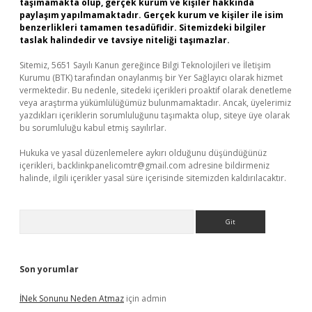
taşımamakta olup, gerçek kurum ve kişiler hakkında
paylaşım yapılmamaktadır. Gerçek kurum ve kişiler ile isim
benzerlikleri tamamen tesadüfidir. Sitemizdeki bilgiler
taslak halindedir ve tavsiye niteliği taşımazlar.
Sitemiz, 5651 Sayılı Kanun gereğince Bilgi Teknolojileri ve İletişim
Kurumu (BTK) tarafından onaylanmış bir Yer Sağlayıcı olarak hizmet
vermektedir. Bu nedenle, sitedeki içerikleri proaktif olarak denetleme
veya araştırma yükümlülüğümüz bulunmamaktadır. Ancak, üyelerimiz
yazdıkları içeriklerin sorumluluğunu taşımakta olup, siteye üye olarak
bu sorumluluğu kabul etmiş sayılırlar.
Hukuka ve yasal düzenlemelere aykırı olduğunu düşündüğünüz
içerikleri,
backlinkpanelicomtr@gmail.com
adresine bildirmeniz
halinde, ilgili içerikler yasal süre içerisinde sitemizden kaldırılacaktır.
Arama
Son yorumlar
İNek Sonunu Neden Atmaz
için
admin