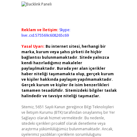
Reklam ve İletişim:
Skype:
live:.cid.575569c608265c69
Yasal Uyarı:
Bu internet sitesi, herhangi bir
marka, kurum veya şahıs şirketi ile hiçbir
bağlantısı bulunmamaktadır. Sitede yalnızca
kendi hazırladığımız makaleler
paylaşılmaktadır. Burada yer alan içerikler
haber niteliği taşımamakta olup, gerçek kurum
ve kişiler hakkında paylaşım yapılmamaktadır.
Gerçek kurum ve kişiler ile isim benzerlikleri
tamamen tesadüfidir. Sitemizdeki bilgiler taslak
halindedir ve tavsiye niteliği taşımazlar.
Sitemiz, 5651 Sayılı Kanun gereğince Bilgi Teknolojileri
ve İletişim Kurumu (BTK) tarafından onaylanmış bir Yer
Sağlayıcı olarak hizmet vermektedir. Bu nedenle,
sitedeki içerikleri proaktif olarak denetleme veya
araştırma yükümlülüğümüz bulunmamaktadır. Ancak,
üyelerimiz yazdıkları içeriklerin sorumluluğunu