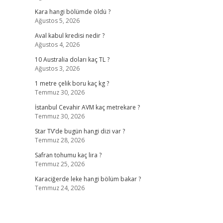
Kara hangi bölümde öldü ?
Ağustos 5, 2026
Aval kabul kredisi nedir ?
Ağustos 4, 2026
10 Australia doları kaç TL ?
Ağustos 3, 2026
1 metre çelik boru kaç kg ?
Temmuz 30, 2026
İstanbul Cevahir AVM kaç metrekare ?
Temmuz 30, 2026
Star TV’de bugün hangi dizi var ?
Temmuz 28, 2026
Safran tohumu kaç lira ?
Temmuz 25, 2026
Karaciğerde leke hangi bölüm bakar ?
Temmuz 24, 2026