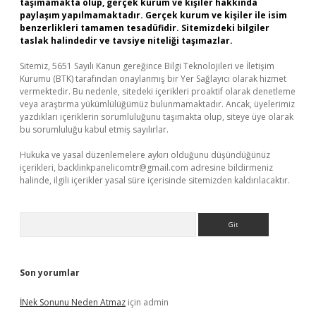
taşımamakta olup, gerçek kurum ve kişiler hakkında
paylaşım yapılmamaktadır. Gerçek kurum ve kişiler ile isim
benzerlikleri tamamen tesadüfidir. Sitemizdeki bilgiler
taslak halindedir ve tavsiye niteliği taşımazlar.
Sitemiz, 5651 Sayılı Kanun gereğince Bilgi Teknolojileri ve İletişim
Kurumu (BTK) tarafından onaylanmış bir Yer Sağlayıcı olarak hizmet
vermektedir. Bu nedenle, sitedeki içerikleri proaktif olarak denetleme
veya araştırma yükümlülüğümüz bulunmamaktadır. Ancak, üyelerimiz
yazdıkları içeriklerin sorumluluğunu taşımakta olup, siteye üye olarak
bu sorumluluğu kabul etmiş sayılırlar.
Hukuka ve yasal düzenlemelere aykırı olduğunu düşündüğünüz
içerikleri,
backlinkpanelicomtr@gmail.com
adresine bildirmeniz
halinde, ilgili içerikler yasal süre içerisinde sitemizden kaldırılacaktır.
Arama
Son yorumlar
İNek Sonunu Neden Atmaz
için
admin