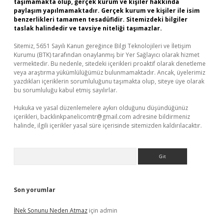
taşımamakta olup, gerçek kurum ve kişiler hakkında
paylaşım yapılmamaktadır. Gerçek kurum ve kişiler ile isim
benzerlikleri tamamen tesadüfidir. Sitemizdeki bilgiler
taslak halindedir ve tavsiye niteliği taşımazlar.
Sitemiz, 5651 Sayılı Kanun gereğince Bilgi Teknolojileri ve İletişim
Kurumu (BTK) tarafından onaylanmış bir Yer Sağlayıcı olarak hizmet
vermektedir. Bu nedenle, sitedeki içerikleri proaktif olarak denetleme
veya araştırma yükümlülüğümüz bulunmamaktadır. Ancak, üyelerimiz
yazdıkları içeriklerin sorumluluğunu taşımakta olup, siteye üye olarak
bu sorumluluğu kabul etmiş sayılırlar.
Hukuka ve yasal düzenlemelere aykırı olduğunu düşündüğünüz
içerikleri,
backlinkpanelicomtr@gmail.com
adresine bildirmeniz
halinde, ilgili içerikler yasal süre içerisinde sitemizden kaldırılacaktır.
Arama
Son yorumlar
İNek Sonunu Neden Atmaz
için
admin