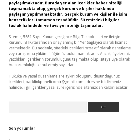
paylaşılmaktadır. Burada yer alan içerikler haber niteliği
taşımamakta olup, gerçek kurum ve kişiler hakkında
paylaşım yapılmamaktadır. Gerçek kurum ve kişiler ile isim
benzerlikleri tamamen tesadüfidir. Sitemizdeki bilgiler
taslak halindedir ve tavsiye niteliği taşımazlar.
Sitemiz, 5651 Sayılı Kanun gereğince Bilgi Teknolojileri ve İletişim
Kurumu (BTK) tarafından onaylanmış bir Yer Sağlayıcı olarak hizmet
vermektedir. Bu nedenle, sitedeki içerikleri proaktif olarak denetleme
veya araştırma yükümlülüğümüz bulunmamaktadır. Ancak, üyelerimiz
yazdıkları içeriklerin sorumluluğunu taşımakta olup, siteye üye olarak
bu sorumluluğu kabul etmiş sayılırlar.
Hukuka ve yasal düzenlemelere aykırı olduğunu düşündüğünüz
içerikleri,
backlinkpanelicomtr@gmail.com
adresine bildirmeniz
halinde, ilgili içerikler yasal süre içerisinde sitemizden kaldırılacaktır.
Arama
Son yorumlar