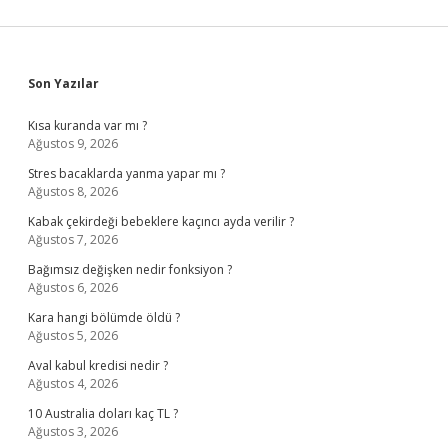
Sidebar
Son Yazılar
Kısa kuranda var mı ?
Ağustos 9, 2026
Stres bacaklarda yanma yapar mı ?
Ağustos 8, 2026
Kabak çekirdeği bebeklere kaçıncı ayda verilir ?
Ağustos 7, 2026
Bağımsız değişken nedir fonksiyon ?
Ağustos 6, 2026
Kara hangi bölümde öldü ?
Ağustos 5, 2026
Aval kabul kredisi nedir ?
Ağustos 4, 2026
10 Australia doları kaç TL ?
Ağustos 3, 2026