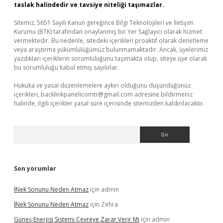
taslak halindedir ve tavsiye niteliği taşımazlar.
Sitemiz, 5651 Sayılı Kanun gereğince Bilgi Teknolojileri ve İletişim
Kurumu (BTK) tarafından onaylanmış bir Yer Sağlayıcı olarak hizmet
vermektedir. Bu nedenle, sitedeki içerikleri proaktif olarak denetleme
veya araştırma yükümlülüğümüz bulunmamaktadır. Ancak, üyelerimiz
yazdıkları içeriklerin sorumluluğunu taşımakta olup, siteye üye olarak
bu sorumluluğu kabul etmiş sayılırlar.
Hukuka ve yasal düzenlemelere aykırı olduğunu düşündüğünüz
içerikleri,
backlinkpanelicomtr@gmail.com
adresine bildirmeniz
halinde, ilgili içerikler yasal süre içerisinde sitemizden kaldırılacaktır.
Arama
Son yorumlar
İNek Sonunu Neden Atmaz
için
admin
İNek Sonunu Neden Atmaz
için
Zehra
Güneş Enerjisi Sistemi Çevreye Zarar Verir Mi
için
admin