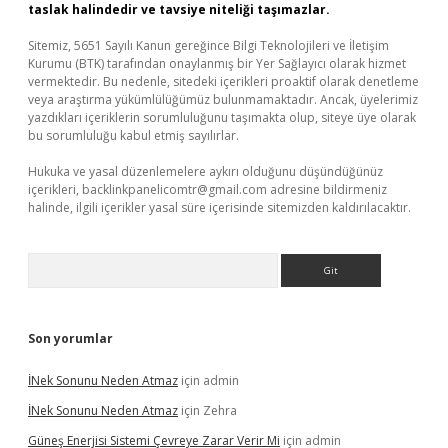
taslak halindedir ve tavsiye niteliği taşımazlar.
Sitemiz, 5651 Sayılı Kanun gereğince Bilgi Teknolojileri ve İletişim
Kurumu (BTK) tarafından onaylanmış bir Yer Sağlayıcı olarak hizmet
vermektedir. Bu nedenle, sitedeki içerikleri proaktif olarak denetleme
veya araştırma yükümlülüğümüz bulunmamaktadır. Ancak, üyelerimiz
yazdıkları içeriklerin sorumluluğunu taşımakta olup, siteye üye olarak
bu sorumluluğu kabul etmiş sayılırlar.
Hukuka ve yasal düzenlemelere aykırı olduğunu düşündüğünüz
içerikleri,
backlinkpanelicomtr@gmail.com
adresine bildirmeniz
halinde, ilgili içerikler yasal süre içerisinde sitemizden kaldırılacaktır.
Arama
Son yorumlar
İNek Sonunu Neden Atmaz
için
admin
İNek Sonunu Neden Atmaz
için
Zehra
Güneş Enerjisi Sistemi Çevreye Zarar Verir Mi
için
admin