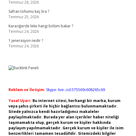
Temmuz 28, 2026
Safran tohumu kaç lira ?
Temmuz 25, 2026
Karaciğerde leke hangi bölüm bakar ?
Temmuz 24, 2026
1 jenerasyon nedir ?
Temmuz 24, 2026
Reklam ve İletişim:
Skype: live:.cid.575569c608265c69
Yasal Uyarı:
Bu internet sitesi, herhangi bir marka, kurum
veya şahıs şirketi ile hiçbir bağlantısı bulunmamaktadır.
Sitede yalnızca kendi hazırladığımız makaleler
paylaşılmaktadır. Burada yer alan içerikler haber niteliği
taşımamakta olup, gerçek kurum ve kişiler hakkında
paylaşım yapılmamaktadır. Gerçek kurum ve kişiler ile isim
benzerlikleri tamamen tesadüfidir. Sitemizdeki bilgiler