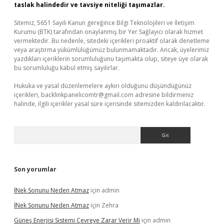
taslak halindedir ve tavsiye niteliği taşımazlar.
Sitemiz, 5651 Sayılı Kanun gereğince Bilgi Teknolojileri ve İletişim
Kurumu (BTK) tarafından onaylanmış bir Yer Sağlayıcı olarak hizmet
vermektedir. Bu nedenle, sitedeki içerikleri proaktif olarak denetleme
veya araştırma yükümlülüğümüz bulunmamaktadır. Ancak, üyelerimiz
yazdıkları içeriklerin sorumluluğunu taşımakta olup, siteye üye olarak
bu sorumluluğu kabul etmiş sayılırlar.
Hukuka ve yasal düzenlemelere aykırı olduğunu düşündüğünüz
içerikleri,
backlinkpanelicomtr@gmail.com
adresine bildirmeniz
halinde, ilgili içerikler yasal süre içerisinde sitemizden kaldırılacaktır.
Arama
Son yorumlar
İNek Sonunu Neden Atmaz
için
admin
İNek Sonunu Neden Atmaz
için
Zehra
Güneş Enerjisi Sistemi Çevreye Zarar Verir Mi
için
admin