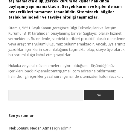
taşımamakta olup, gerçek kurum ve kişiler hakkında
paylaşım yapılmamaktadır. Gerçek kurum ve kişiler ile isim
benzerlikleri tamamen tesadüfidir. Sitemizdeki bilgiler
taslak halindedir ve tavsiye niteliği taşımazlar.
Sitemiz, 5651 Sayılı Kanun gereğince Bilgi Teknolojileri ve İletişim
Kurumu (BTK) tarafından onaylanmış bir Yer Sağlayıcı olarak hizmet
vermektedir. Bu nedenle, sitedeki içerikleri proaktif olarak denetleme
veya araştırma yükümlülüğümüz bulunmamaktadır. Ancak, üyelerimiz
yazdıkları içeriklerin sorumluluğunu taşımakta olup, siteye üye olarak
bu sorumluluğu kabul etmiş sayılırlar.
Hukuka ve yasal düzenlemelere aykırı olduğunu düşündüğünüz
içerikleri,
backlinkpanelicomtr@gmail.com
adresine bildirmeniz
halinde, ilgili içerikler yasal süre içerisinde sitemizden kaldırılacaktır.
Arama
Son yorumlar
İNek Sonunu Neden Atmaz
için
admin