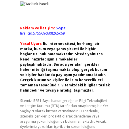
Reklam ve İletişim:
Skype:
live:.cid.575569c608265c69
Yasal Uyarı:
Bu internet sitesi, herhangi bir
marka, kurum veya şahıs şirketi ile hiçbir
bağlantısı bulunmamaktadır. Sitede yalnızca
kendi hazırladığımız makaleler
paylaşılmaktadır. Burada yer alan içerikler
haber niteliği taşımamakta olup, gerçek kurum
ve kişiler hakkında paylaşım yapılmamaktadır.
Gerçek kurum ve kişiler ile isim benzerlikleri
tamamen tesadüfidir. Sitemizdeki bilgiler taslak
halindedir ve tavsiye niteliği taşımazlar.
Sitemiz, 5651 Sayılı Kanun gereğince Bilgi Teknolojileri
ve İletişim Kurumu (BTK) tarafından onaylanmış bir Yer
Sağlayıcı olarak hizmet vermektedir. Bu nedenle,
sitedeki içerikleri proaktif olarak denetleme veya
araştırma yükümlülüğümüz bulunmamaktadır. Ancak,
üyelerimiz yazdıkları içeriklerin sorumluluğunu