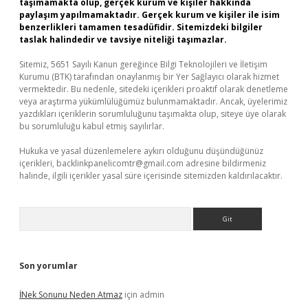
taşımamakta olup, gerçek kurum ve kişiler hakkında
paylaşım yapılmamaktadır. Gerçek kurum ve kişiler ile isim
benzerlikleri tamamen tesadüfidir. Sitemizdeki bilgiler
taslak halindedir ve tavsiye niteliği taşımazlar.
Sitemiz, 5651 Sayılı Kanun gereğince Bilgi Teknolojileri ve İletişim
Kurumu (BTK) tarafından onaylanmış bir Yer Sağlayıcı olarak hizmet
vermektedir. Bu nedenle, sitedeki içerikleri proaktif olarak denetleme
veya araştırma yükümlülüğümüz bulunmamaktadır. Ancak, üyelerimiz
yazdıkları içeriklerin sorumluluğunu taşımakta olup, siteye üye olarak
bu sorumluluğu kabul etmiş sayılırlar.
Hukuka ve yasal düzenlemelere aykırı olduğunu düşündüğünüz
içerikleri,
backlinkpanelicomtr@gmail.com
adresine bildirmeniz
halinde, ilgili içerikler yasal süre içerisinde sitemizden kaldırılacaktır.
Arama
Son yorumlar
İNek Sonunu Neden Atmaz
için
admin