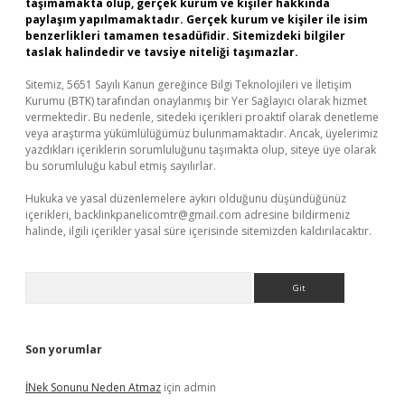
taşımamakta olup, gerçek kurum ve kişiler hakkında
paylaşım yapılmamaktadır. Gerçek kurum ve kişiler ile isim
benzerlikleri tamamen tesadüfidir. Sitemizdeki bilgiler
taslak halindedir ve tavsiye niteliği taşımazlar.
Sitemiz, 5651 Sayılı Kanun gereğince Bilgi Teknolojileri ve İletişim
Kurumu (BTK) tarafından onaylanmış bir Yer Sağlayıcı olarak hizmet
vermektedir. Bu nedenle, sitedeki içerikleri proaktif olarak denetleme
veya araştırma yükümlülüğümüz bulunmamaktadır. Ancak, üyelerimiz
yazdıkları içeriklerin sorumluluğunu taşımakta olup, siteye üye olarak
bu sorumluluğu kabul etmiş sayılırlar.
Hukuka ve yasal düzenlemelere aykırı olduğunu düşündüğünüz
içerikleri,
backlinkpanelicomtr@gmail.com
adresine bildirmeniz
halinde, ilgili içerikler yasal süre içerisinde sitemizden kaldırılacaktır.
Arama
Son yorumlar
İNek Sonunu Neden Atmaz
için
admin