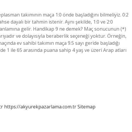
plasman takımının maça 1:0 önde başladığını bilmeliyiz. 0:2
e dayalı bir tahmin istenir. Aynı şekilde, 1:0 ve 2:0
ı anlamına gelir. Handikap 9 ne demek? Maç sonucunun (*)
rıyadır ve dolayısıyla beraberlik seçeneği yoktur. Örneğin,
açında ev sahibi takımın maça 9.5 sayı geride başladığı
e 1 ile 65 arasında puana sahip 4 yaş ve üzeri Arap atları
tr
https://akyurekpazarlama.com.tr
Sitemap