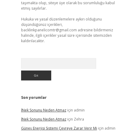
taşımakta olup, siteye üye olarak bu sorumluluğu kabul
etmiş sayılırlar.
Hukuka ve yasal düzenlemelere aykırı olduğunu
düşündüğünüz içerikleri,
backlinkpanelicomtr@gmail.com
adresine bildirmeniz
halinde, ilgili içerikler yasal süre içerisinde sitemizden
kaldırılacaktır.
Arama
Son yorumlar
İNek Sonunu Neden Atmaz
için
admin
İNek Sonunu Neden Atmaz
için
Zehra
Güneş Enerjisi Sistemi Çevreye Zarar Verir Mi
için
admin