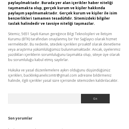
paylaşılmaktadır. Burada yer alan içerikler haber niteliği
taşımamakta olup, gerçek kurum ve kişiler hakkında
paylaşım yapılmamaktadır. Gerçek kurum ve kişiler ile isim
benzerlikleri tamamen tesadüfidir. Sitemizdeki bilgiler
taslak halindedir ve tavsiye niteliği taşımazlar.
Sitemiz, 5651 Sayılı Kanun gereğince Bilgi Teknolojileri ve İletişim
Kurumu (BTK) tarafından onaylanmış bir Yer Sağlayıcı olarak hizmet
vermektedir. Bu nedenle, sitedeki içerikleri proaktif olarak denetleme
veya araştırma yükümlülüğümüz bulunmamaktadır. Ancak, üyelerimiz
yazdıkları içeriklerin sorumluluğunu taşımakta olup, siteye üye olarak
bu sorumluluğu kabul etmiş sayılırlar.
Hukuka ve yasal düzenlemelere aykırı olduğunu düşündüğünüz
içerikleri,
backlinkpanelicomtr@gmail.com
adresine bildirmeniz
halinde, ilgili içerikler yasal süre içerisinde sitemizden kaldırılacaktır.
Arama
Son yorumlar