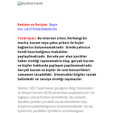
Reklam ve İletişim:
Skype:
live:.cid.575569c608265c69
Yasal Uyarı:
Bu internet sitesi, herhangi bir
marka, kurum veya şahıs şirketi ile hiçbir
bağlantısı bulunmamaktadır. Sitede yalnızca
kendi hazırladığımız makaleler
paylaşılmaktadır. Burada yer alan içerikler
haber niteliği taşımamakta olup, gerçek kurum
ve kişiler hakkında paylaşım yapılmamaktadır.
Gerçek kurum ve kişiler ile isim benzerlikleri
tamamen tesadüfidir. Sitemizdeki bilgiler taslak
halindedir ve tavsiye niteliği taşımazlar.
Sitemiz, 5651 Sayılı Kanun gereğince Bilgi Teknolojileri
ve İletişim Kurumu (BTK) tarafından onaylanmış bir Yer
Sağlayıcı olarak hizmet vermektedir. Bu nedenle,
sitedeki içerikleri proaktif olarak denetleme veya
araştırma yükümlülüğümüz bulunmamaktadır. Ancak,
üyelerimiz yazdıkları içeriklerin sorumluluğunu