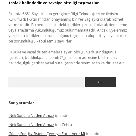
taslak halindedir ve tavsiye niteliği taşımazlar.
Sitemiz, 5651 Sayılı Kanun gereğince Bilgi Teknolojileri ve İletişim
Kurumu (BTK) tarafından onaylanmış bir Yer Sağlayıcı olarak hizmet
vermektedir. Bu nedenle, sitedeki içerikleri proaktif olarak denetleme
veya araştırma yükümlülüğümüz bulunmamaktadır. Ancak, üyelerimiz
yazdıkları içeriklerin sorumluluğunu taşımakta olup, siteye üye olarak
bu sorumluluğu kabul etmiş sayılırlar.
Hukuka ve yasal düzenlemelere aykırı olduğunu düşündüğünüz
içerikleri,
backlinkpanelicomtr@gmail.com
adresine bildirmeniz
halinde, ilgili içerikler yasal süre içerisinde sitemizden kaldırılacaktır.
Arama
Son yorumlar
İNek Sonunu Neden Atmaz
için
admin
İNek Sonunu Neden Atmaz
için
Zehra
Güneş Enerjisi Sistemi Çevreye Zarar Verir Mi
için
admin