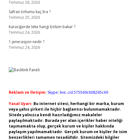
Temmuz 28, 2026
Safran tohumu kaç lira ?
Temmuz 25, 2026
Karaciğerde leke hangi bölüm bakar ?
Temmuz 24, 2026
1 jenerasyon nedir ?
Temmuz 24, 2026
Reklam ve İletişim:
Skype: live:.cid.575569c608265c69
Yasal Uyarı:
Bu internet sitesi, herhangi bir marka, kurum
veya şahıs şirketi ile hiçbir bağlantısı bulunmamaktadır.
Sitede yalnızca kendi hazırladığımız makaleler
paylaşılmaktadır. Burada yer alan içerikler haber niteliği
taşımamakta olup, gerçek kurum ve kişiler hakkında
paylaşım yapılmamaktadır. Gerçek kurum ve kişiler ile isim
benzerlikleri tamamen tesadüfidir. Sitemizdeki bilgiler