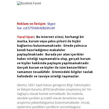
Reklam ve İletişim:
Skype:
live:.cid.575569c608265c69
Yasal Uyarı:
Bu internet sitesi, herhangi bir
marka, kurum veya şahıs şirketi ile hiçbir
bağlantısı bulunmamaktadır. Sitede yalnızca
kendi hazırladığımız makaleler
paylaşılmaktadır. Burada yer alan içerikler
haber niteliği taşımamakta olup, gerçek kurum
ve kişiler hakkında paylaşım yapılmamaktadır.
Gerçek kurum ve kişiler ile isim benzerlikleri
tamamen tesadüfidir. Sitemizdeki bilgiler taslak
halindedir ve tavsiye niteliği taşımazlar.
Sitemiz, 5651 Sayılı Kanun gereğince Bilgi Teknolojileri
ve İletişim Kurumu (BTK) tarafından onaylanmış bir Yer
Sağlayıcı olarak hizmet vermektedir. Bu nedenle,
sitedeki içerikleri proaktif olarak denetleme veya
araştırma yükümlülüğümüz bulunmamaktadır. Ancak,
üyelerimiz yazdıkları içeriklerin sorumluluğunu